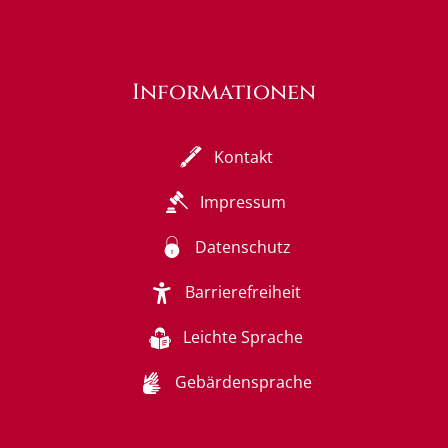
Informationen
Kontakt
Impressum
Datenschutz
Barrierefreiheit
Leichte Sprache
Gebärdensprache