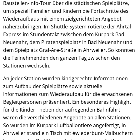
Baustellen-Info-Tour über die städtischen Spielplätze,
um speziell Familien und Kindern die Fortschritte des
Wiederaufbaus mit einem zielgerichteten Angebot
näherzubringen. Im Shuttle-System rotierte der Ahrtal-
Express im Stundentakt zwischen dem Kurpark Bad
Neuenahr, dem Piratenspielplatz in Bad Neuenahr und
dem Spielplatz Graf-Are-Straße in Ahrweiler. So konnten
die Teilnehmenden den ganzen Tag zwischen den
Stationen wechseln.
An jeder Station wurden kindgerechte Informationen
zum Aufbau der Spielplätze sowie aktuelle
Informationen zum Wiederaufbau für die erwachsenen
Begleitpersonen präsentiert. Ein besonderes Highlight
für die Kinder - neben der aufregenden Bahnfahrt -
waren die verschiedenen Angebote an allen Stationen.
So wurden im Kurpark Luftballontiere angefertigt, in
Ahrweiler stand ein Tisch mit #wiederbunt-Malbüchern