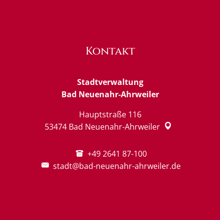
Kontakt
Stadtverwaltung
Bad Neuenahr-Ahrweiler
Hauptstraße 116
53474
Bad Neuenahr-Ahrweiler
+49 2641 87-100
stadt@bad-neuenahr-ahrweiler.de