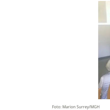
Foto: Marion Surrey/MGH