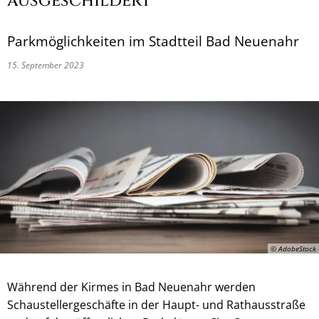
ausgeschildert
Parkmöglichkeiten im Stadtteil Bad Neuenahr
15. September 2023
© AdobeStock
Während der Kirmes in Bad Neuenahr werden
Schaustellergeschäfte in der Haupt- und Rathausstraße