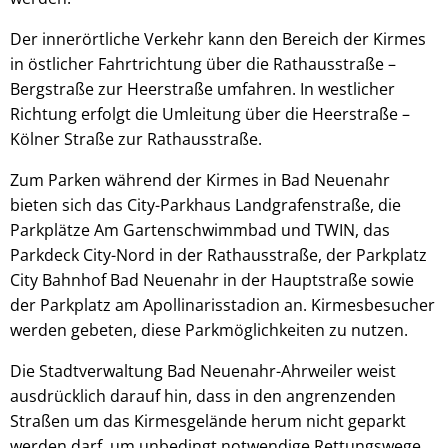
Der innerörtliche Verkehr kann den Bereich der Kirmes
in östlicher Fahrtrichtung über die Rathausstraße –
Bergstraße zur Heerstraße umfahren. In westlicher
Richtung erfolgt die Umleitung über die Heerstraße –
Kölner Straße zur Rathausstraße.
Zum Parken während der Kirmes in Bad Neuenahr
bieten sich das City-Parkhaus Landgrafenstraße, die
Parkplätze Am Gartenschwimmbad und TWIN, das
Parkdeck City-Nord in der Rathausstraße, der Parkplatz
City Bahnhof Bad Neuenahr in der Hauptstraße sowie
der Parkplatz am Apollinarisstadion an. Kirmesbesucher
werden gebeten, diese Parkmöglichkeiten zu nutzen.
Die Stadtverwaltung Bad Neuenahr-Ahrweiler weist
ausdrücklich darauf hin, dass in den angrenzenden
Straßen um das Kirmesgelände herum nicht geparkt
werden darf, um unbedingt notwendige Rettungswege