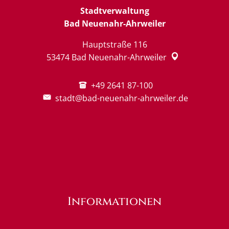
Stadtverwaltung
Bad Neuenahr-Ahrweiler
Hauptstraße 116
53474
Bad Neuenahr-Ahrweiler
+49 2641 87-100
stadt@bad-neuenahr-ahrweiler.de
Informationen