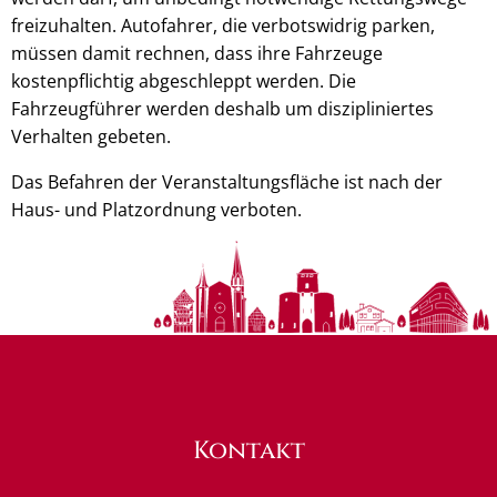
freizuhalten. Autofahrer, die verbotswidrig parken,
müssen damit rechnen, dass ihre Fahrzeuge
kostenpflichtig abgeschleppt werden. Die
Fahrzeugführer werden deshalb um diszipliniertes
Verhalten gebeten.
Das Befahren der Veranstaltungsfläche ist nach der
Haus- und Platzordnung verboten.
Kontakt