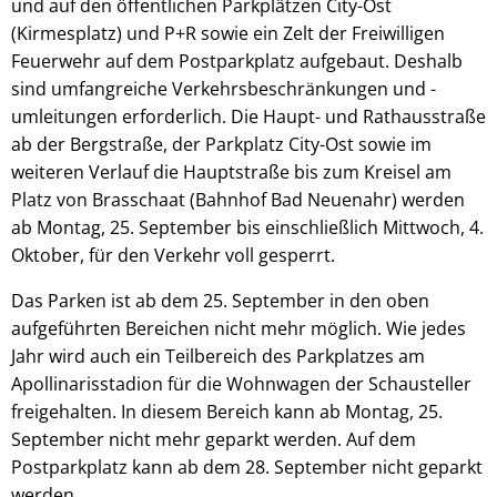
und auf den öffentlichen Parkplätzen City-Ost
(Kirmesplatz) und P+R sowie ein Zelt der Freiwilligen
Feuerwehr auf dem Postparkplatz aufgebaut. Deshalb
sind umfangreiche Verkehrsbeschränkungen und -
umleitungen erforderlich. Die Haupt- und Rathausstraße
ab der Bergstraße, der Parkplatz City-Ost sowie im
weiteren Verlauf die Hauptstraße bis zum Kreisel am
Platz von Brasschaat (Bahnhof Bad Neuenahr) werden
ab Montag, 25. September bis einschließlich Mittwoch, 4.
Oktober, für den Verkehr voll gesperrt.
Das Parken ist ab dem 25. September in den oben
aufgeführten Bereichen nicht mehr möglich. Wie jedes
Jahr wird auch ein Teilbereich des Parkplatzes am
Apollinarisstadion für die Wohnwagen der Schausteller
freigehalten. In diesem Bereich kann ab Montag, 25.
September nicht mehr geparkt werden. Auf dem
Postparkplatz kann ab dem 28. September nicht geparkt
werden.