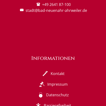
+49 2641 87-100
stadt@bad-neuenahr-ahrweiler.de
Informationen
Kontakt
Impressum
Datenschutz
Barrierefreiheit