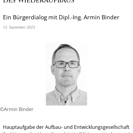
des Wiederaufbaus
Ein Bürgerdialog mit Dipl.-Ing. Armin Binder
12. September 2023
©Armin Binder
Hauptaufgabe der Aufbau- und Entwicklungsgesellschaft