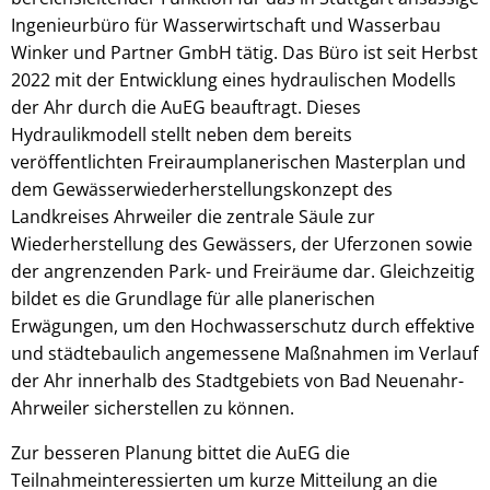
Ingenieurbüro für Wasserwirtschaft und Wasserbau
Winker und Partner GmbH tätig. Das Büro ist seit Herbst
2022 mit der Entwicklung eines hydraulischen Modells
der Ahr durch die AuEG beauftragt. Dieses
Hydraulikmodell stellt neben dem bereits
veröffentlichten Freiraumplanerischen Masterplan und
dem Gewässerwiederherstellungskonzept des
Landkreises Ahrweiler die zentrale Säule zur
Wiederherstellung des Gewässers, der Uferzonen sowie
der angrenzenden Park- und Freiräume dar. Gleichzeitig
bildet es die Grundlage für alle planerischen
Erwägungen, um den Hochwasserschutz durch effektive
und städtebaulich angemessene Maßnahmen im Verlauf
der Ahr innerhalb des Stadtgebiets von Bad Neuenahr-
Ahrweiler sicherstellen zu können.
Zur besseren Planung bittet die AuEG die
Teilnahmeinteressierten um kurze Mitteilung an die