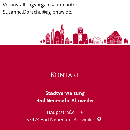
Veranstaltungsorganisation unter
Susanne.Dorschu@ag-bnaw.de.
Kontakt
Stadtverwaltung
Bad Neuenahr-Ahrweiler
Hauptstraße 116
53474
Bad Neuenahr-Ahrweiler