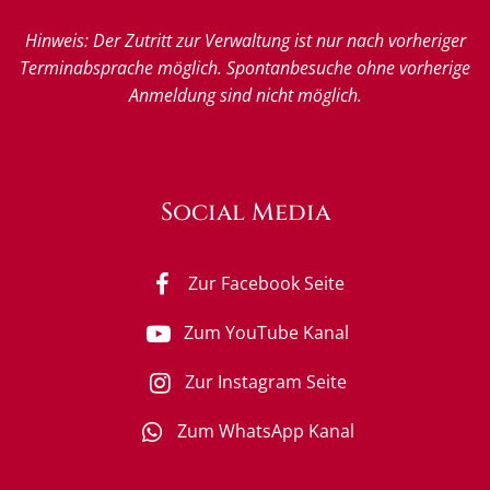
Hinweis: Der Zutritt zur Verwaltung ist nur nach vorheriger
Terminabsprache möglich. Spontanbesuche ohne vorherige
Anmeldung sind nicht möglich.
Social Media
Zur Facebook Seite
Zum YouTube Kanal
Zur Instagram Seite
Zum WhatsApp Kanal