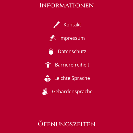
Informationen
Kontakt
Impressum
Datenschutz
Barrierefreiheit
Leichte Sprache
Gebärdensprache
Öffnungszeiten