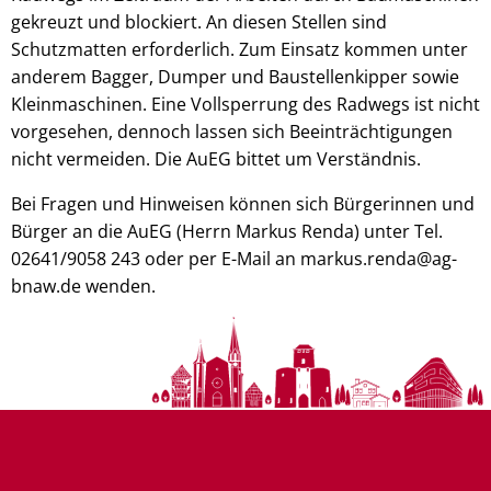
gekreuzt und blockiert. An diesen Stellen sind
Schutzmatten erforderlich. Zum Einsatz kommen unter
anderem Bagger, Dumper und Baustellenkipper sowie
Kleinmaschinen. Eine Vollsperrung des Radwegs ist nicht
vorgesehen, dennoch lassen sich Beeinträchtigungen
nicht vermeiden. Die AuEG bittet um Verständnis.
Bei Fragen und Hinweisen können sich Bürgerinnen und
Bürger an die AuEG (Herrn Markus Renda) unter Tel.
02641/9058 243 oder per E-Mail an markus.renda@ag-
bnaw.de wenden.