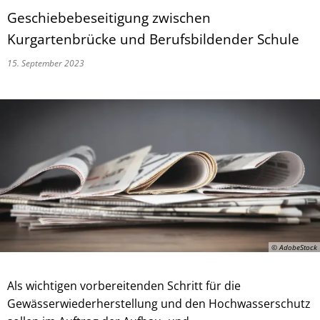
Geschiebebeseitigung zwischen
Kurgartenbrücke und Berufsbildender Schule
15. September 2023
© AdobeStock
Als wichtigen vorbereitenden Schritt für die
Gewässerwiederherstellung und den Hochwasserschutz