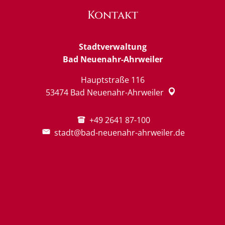
Kontakt
Stadtverwaltung
Bad Neuenahr-Ahrweiler
Hauptstraße 116
53474
Bad Neuenahr-Ahrweiler
+49 2641 87-100
stadt@bad-neuenahr-ahrweiler.de