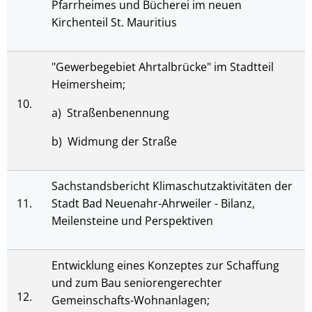
Pfarrheimes und Bücherei im neuen
Kirchenteil St. Mauritius
"Gewerbegebiet Ahrtalbrücke" im Stadtteil
Heimersheim;
10.
a) Straßenbenennung
b) Widmung der Straße
Sachstandsbericht Klimaschutzaktivitäten der
11.
Stadt Bad Neuenahr-Ahrweiler - Bilanz,
Meilensteine und Perspektiven
Entwicklung eines Konzeptes zur Schaffung
und zum Bau seniorengerechter
12.
Gemeinschafts-Wohnanlagen;