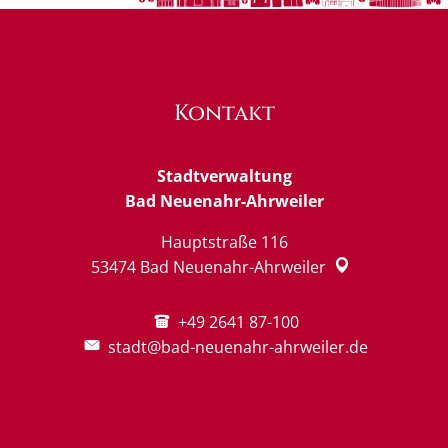
Kontakt
Stadtverwaltung
Bad Neuenahr-Ahrweiler
Hauptstraße 116
53474
Bad Neuenahr-Ahrweiler
+49 2641 87-100
stadt@bad-neuenahr-ahrweiler.de