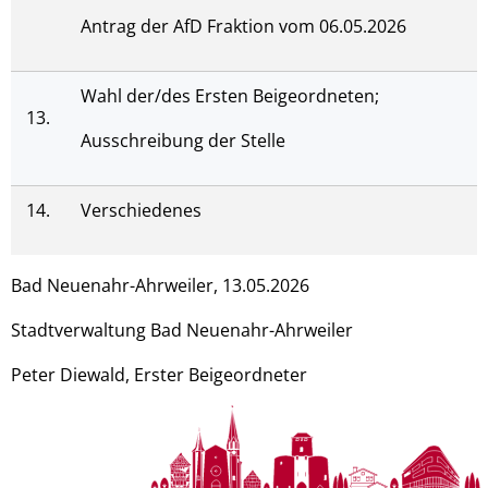
Antrag der AfD Fraktion vom 06.05.2026
Wahl der/des Ersten Beigeordneten;
13.
Ausschreibung der Stelle
14.
Verschiedenes
Bad Neuenahr-Ahrweiler, 13.05.2026
Stadtverwaltung Bad Neuenahr-Ahrweiler
Peter Diewald, Erster Beigeordneter