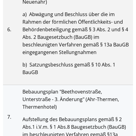
Neuenahr)
a) Abwägung und Beschluss über die im
Rahmen der förmlichen Öffentlichkeits- und
6.
Behördenbeteiligung gemäß § 3 Abs. 2 und § 4
Abs. 2 Baugesetzbuch (BauGB) im
beschleunigten Verfahren gemäß § 13a BauGB
eingegangenen Stellungnahmen
b) Satzungsbeschluss gemäß § 10 Abs. 1
BauGB
Bebauungsplan "Beethovenstraße,
Unterstraße - 3. Änderung" (Ahr-Thermen,
Thermenhotel)
7.
Aufstellung des Bebauungsplans gemäß § 2
Abs.1 i.V.m. § 1 Abs.8 Baugesetzbuch (BauGB)
im beschleunigten Verfahren gemäß §13a