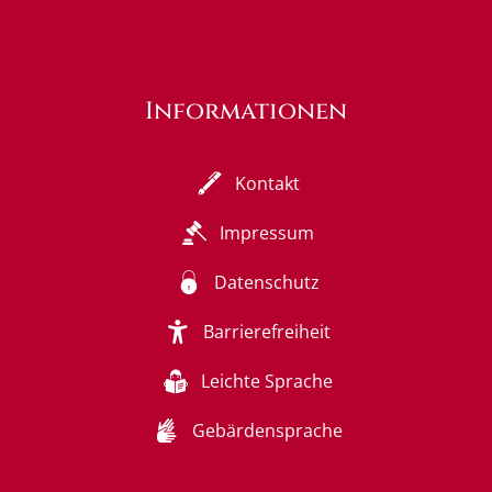
Informationen
Kontakt
Impressum
Datenschutz
Barrierefreiheit
Leichte Sprache
Gebärdensprache