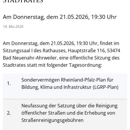
Stadtrates
Am Donnerstag, dem 21.05.2026, 19:30 Uhr
18. Mai 2026
Am Donnerstag, dem 21.05.2026, 19:30 Uhr, findet im
Sitzungssaal I des Rathauses, Hauptstraße 116, 53474
Bad Neuenahr-Ahrweiler, eine öffentliche Sitzung des
Stadtrates statt mit folgender Tagesordnung:
Sondervermögen Rheinland-Pfalz-Plan für
1.
Bildung, Klima und Infrastruktur (LGRP-Plan)
Neufassung der Satzung über die Reinigung
2.
öffentlicher Straßen und die Erhebung von
Straßenreinigungsgebühren