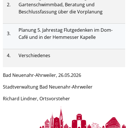
2.
Gartenschwimmbad, Beratung und
Beschlussfassung über die Vorplanung
Planung 5. Jahrestag Flutgedenken im Dom-
3.
Café und in der Hemmesser Kapelle
4.
Verschiedenes
Bad Neuenahr-Ahrweiler, 26.05.2026
Stadtverwaltung Bad Neuenahr-Ahrweiler
Richard Lindner, Ortsvorsteher