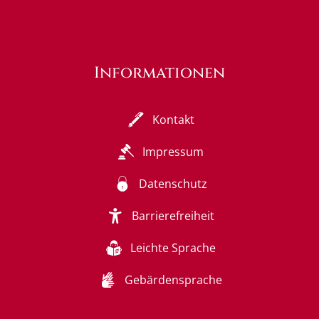
Informationen
Kontakt
Impressum
Datenschutz
Barrierefreiheit
Leichte Sprache
Gebärdensprache