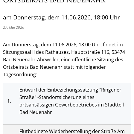
Ortsbeirats Bad Neuenahr
am Donnerstag, dem 11.06.2026, 18:00 Uhr
27. Mai 2026
Am Donnerstag, dem 11.06.2026, 18:00 Uhr, findet im
Sitzungssaal II des Rathauses, Hauptstraße 116, 53474
Bad Neuenahr-Ahrweiler, eine öffentliche Sitzung des
Ortsbeirats Bad Neuenahr statt mit folgender
Tagesordnung:
Entwurf der Einbeziehungssatzung "Ringener
Straße" -Standortsicherung eines
1.
ortsansässigen Gewerbebetriebes im Stadtteil
Bad Neuenahr
Flutbedingte Wiederherstellung der Straße Am