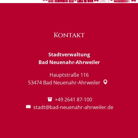
Kontakt
Stadtverwaltung
Bad Neuenahr-Ahrweiler
Hauptstraße 116
53474
Bad Neuenahr-Ahrweiler
+49 2641 87-100
stadt@bad-neuenahr-ahrweiler.de