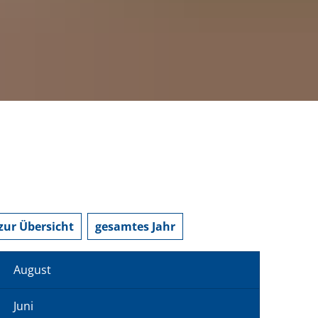
zur Übersicht
gesamtes Jahr
August
Juni