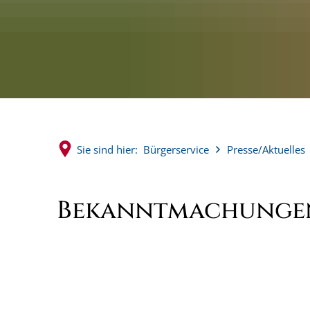
Sie sind hier:
Bürgerservice
Presse/Aktuelles
Bekanntmachungen