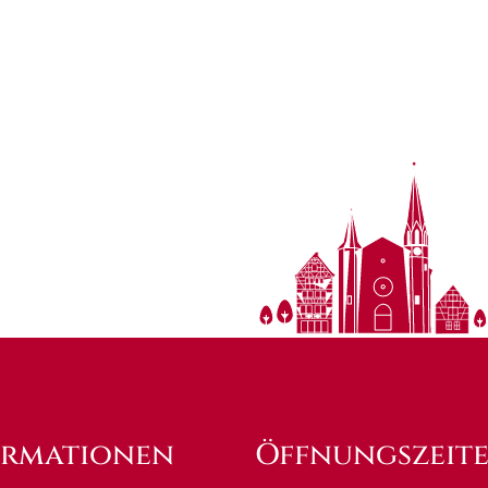
ormationen
Öffnungszeit