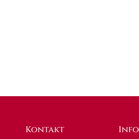
Kontakt
Inf