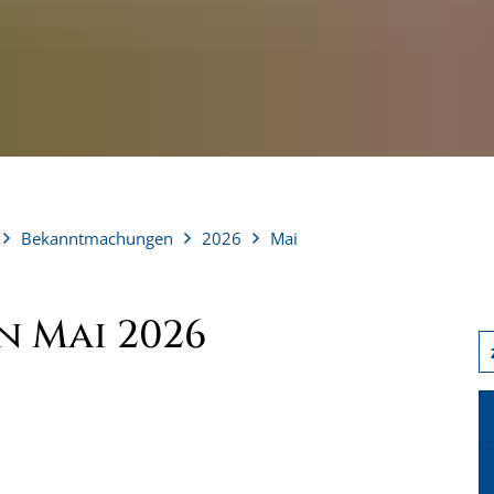
Bekanntmachungen
2026
Mai
 Mai 2026