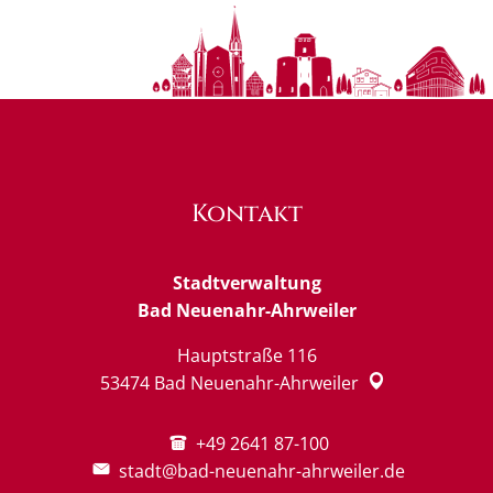
Kontakt
Stadtverwaltung
Bad Neuenahr-Ahrweiler
Hauptstraße 116
53474
Bad Neuenahr-Ahrweiler
+49 2641 87-100
stadt@bad-neuenahr-ahrweiler.de