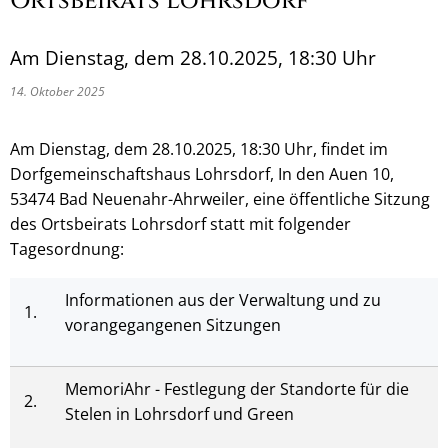
Ortsbeirats Lohrsdorf
Am Dienstag, dem 28.10.2025, 18:30 Uhr
14. Oktober 2025
Am Dienstag, dem 28.10.2025, 18:30 Uhr, findet im
Dorfgemeinschaftshaus Lohrsdorf, In den Auen 10,
53474 Bad Neuenahr-Ahrweiler, eine öffentliche Sitzung
des Ortsbeirats Lohrsdorf statt mit folgender
Tagesordnung:
Informationen aus der Verwaltung und zu
1.
vorangegangenen Sitzungen
MemoriAhr - Festlegung der Standorte für die
2.
Stelen in Lohrsdorf und Green