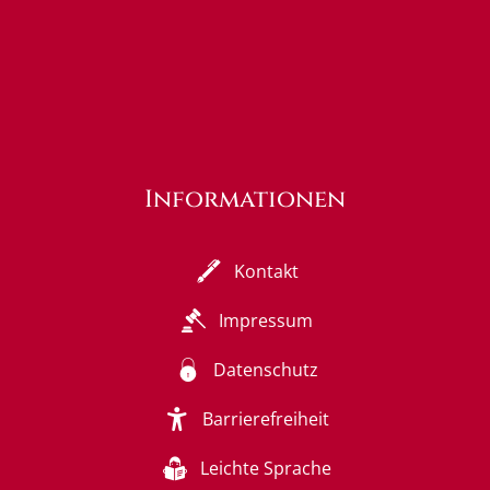
Informationen
Kontakt
Impressum
Datenschutz
Barrierefreiheit
Leichte Sprache