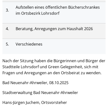
Aufstellen eines öffentlichen Bücherschrankes
3.
im Ortsbezirk Lohrsdorf
4.
Beratung, Anregungen zum Haushalt 2026
5.
Verschiedenes
Nach der Sitzung haben die Bürgerinnen und Bürger der
Stadtteile Lohrsdorf und Green Gelegenheit, sich mit
Fragen und Anregungen an den Ortsbeirat zu wenden.
Bad Neuenahr-Ahrweiler, 08.10.2025
Stadtverwaltung Bad Neuenahr-Ahrweiler
Hans-Jürgen Juchem, Ortsvorsteher