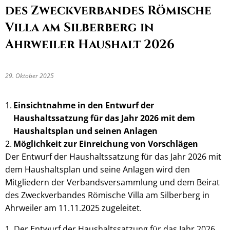
des Zweckverbandes Römische
Villa am Silberberg in
Ahrweiler
Haushalt 2026
29. Oktober 2025
Einsichtnahme in den Entwurf der
Haushaltssatzung für das Jahr 2026 mit dem
Haushaltsplan und seinen Anlagen
Möglichkeit zur Einreichung von Vorschlägen
Der Entwurf der Haushaltssatzung für das Jahr 2026 mit
dem Haushaltsplan und seine Anlagen wird den
Mitgliedern der Verbandsversammlung und dem Beirat
des Zweckverbandes Römische Villa am Silberberg in
Ahrweiler am 11.11.2025 zugeleitet.
1. Der Entwurf der Haushaltssatzung für das Jahr 2026