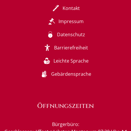
Kontakt
Impressum
Datenschutz
Barrierefreiheit
Leichte Sprache
Gebärdensprache
Öffnungszeiten
Bürgerbüro: