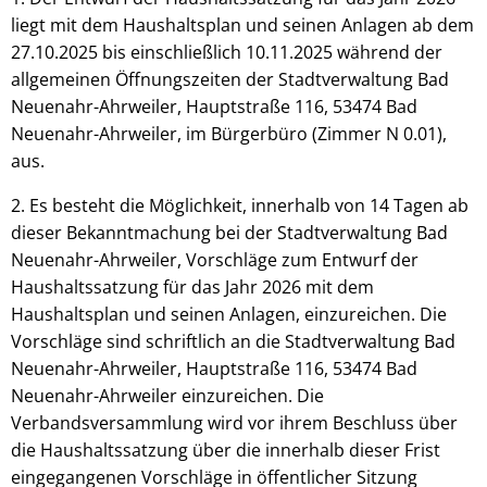
liegt mit dem Haushaltsplan und seinen Anlagen ab dem
27.10.2025 bis einschließlich 10.11.2025 während der
allgemeinen Öffnungszeiten der Stadtverwaltung Bad
Neuenahr-Ahrweiler, Hauptstraße 116, 53474 Bad
Neuenahr-Ahrweiler, im Bürgerbüro (Zimmer N 0.01),
aus.
2. Es besteht die Möglichkeit, innerhalb von 14 Tagen ab
dieser Bekanntmachung bei der Stadtverwaltung Bad
Neuenahr-Ahrweiler, Vorschläge zum Entwurf der
Haushaltssatzung für das Jahr 2026 mit dem
Haushaltsplan und seinen Anlagen, einzureichen. Die
Vorschläge sind schriftlich an die Stadtverwaltung Bad
Neuenahr-Ahrweiler, Hauptstraße 116, 53474 Bad
Neuenahr-Ahrweiler einzureichen. Die
Verbandsversammlung wird vor ihrem Beschluss über
die Haushaltssatzung über die innerhalb dieser Frist
eingegangenen Vorschläge in öffentlicher Sitzung