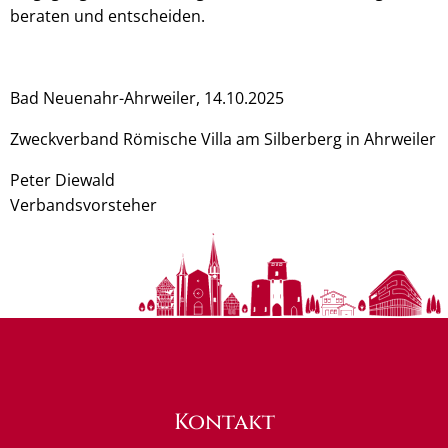
beraten und entscheiden.
Bad Neuenahr-Ahrweiler, 14.10.2025
Zweckverband Römische Villa am Silberberg in Ahrweiler
Peter Diewald
Verbandsvorsteher
Kontakt