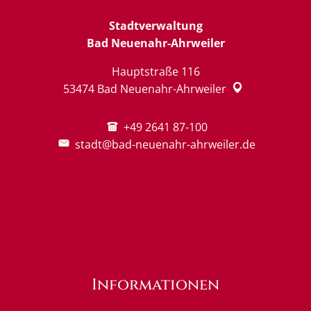
Stadtverwaltung
Bad Neuenahr-Ahrweiler
Hauptstraße 116
53474
Bad Neuenahr-Ahrweiler
+49 2641 87-100
stadt@bad-neuenahr-ahrweiler.de
Informationen