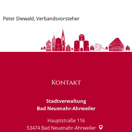
Peter Diewald, Verbandsvorsteher
Kontakt
Stadtverwaltung
Bad Neuenahr-Ahrweiler
Hauptstraße 116
53474
Bad Neuenahr-Ahrweiler