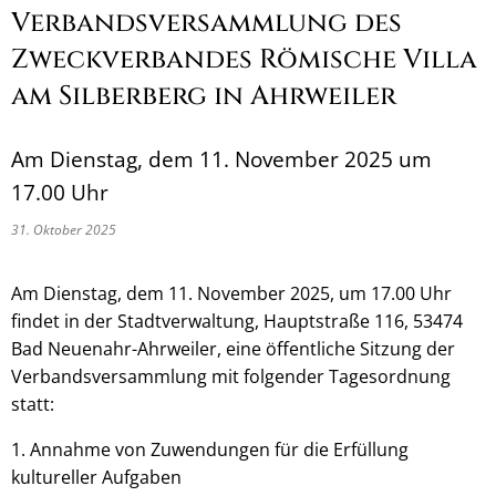
Verbandsversammlung des
Zweckverbandes Römische Villa
am Silberberg in Ahrweiler
Am Dienstag, dem 11. November 2025 um
17.00 Uhr
31. Oktober 2025
Am Dienstag, dem 11. November 2025, um 17.00 Uhr
findet in der Stadtverwaltung, Hauptstraße 116, 53474
Bad Neuenahr-Ahrweiler, eine öffentliche Sitzung der
Verbandsversammlung mit folgender Tagesordnung
statt:
1. Annahme von Zuwendungen für die Erfüllung
kultureller Aufgaben