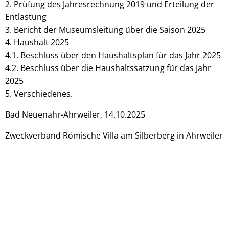
2. Prüfung des Jahresrechnung 2019 und Erteilung der
Entlastung
3. Bericht der Museumsleitung über die Saison 2025
4. Haushalt 2025
4.1. Beschluss über den Haushaltsplan für das Jahr 2025
4.2. Beschluss über die Haushaltssatzung für das Jahr
2025
5. Verschiedenes.
Bad Neuenahr-Ahrweiler, 14.10.2025
Zweckverband Römische Villa am Silberberg in Ahrweiler