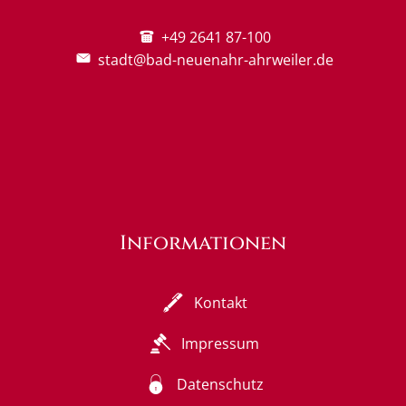
+49 2641 87-100
stadt@bad-neuenahr-ahrweiler.de
Informationen
Kontakt
Impressum
Datenschutz