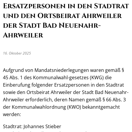
Ersatzpersonen in den Stadtrat
und den Ortsbeirat Ahrweiler
der Stadt Bad Neuenahr-
Ahrweiler
16. Oktober 2025
Aufgrund von Mandatsniederlegungen waren gemäß §
45 Abs. 1 des Kommunalwahl-gesetzes (KWG) die
Einberufung folgender Ersatzpersonen in den Stadtrat
sowie den Ortsbeirat Ahrweiler der Stadt Bad Neuenahr-
Ahrweiler erforderlich, deren Namen gemäß § 66 Abs. 3
der Kommunalwahlordnung (KWO) bekanntgemacht
werden:
Stadtrat: Johannes Stieber