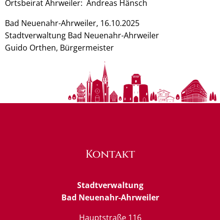
Ortsbeirat Ahrweiler: Andreas Hänsch
Bad Neuenahr-Ahrweiler, 16.10.2025
Stadtverwaltung Bad Neuenahr-Ahrweiler
Guido Orthen, Bürgermeister
Kontakt
Stadtverwaltung
Bad Neuenahr-Ahrweiler
Hauptstraße 116