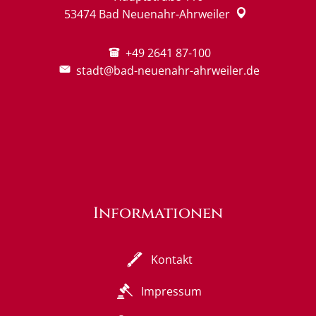
53474
Bad Neuenahr-Ahrweiler
+49 2641 87-100
stadt@bad-neuenahr-ahrweiler.de
Informationen
Kontakt
Impressum