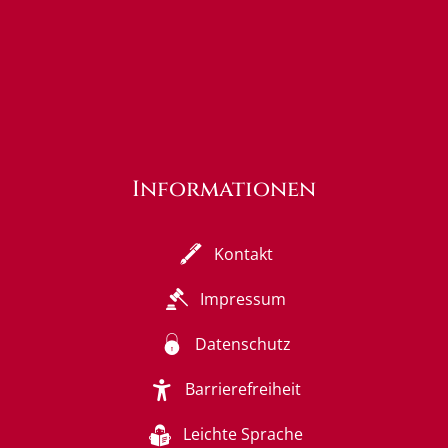
Informationen
Kontakt
Impressum
Datenschutz
Barrierefreiheit
Leichte Sprache