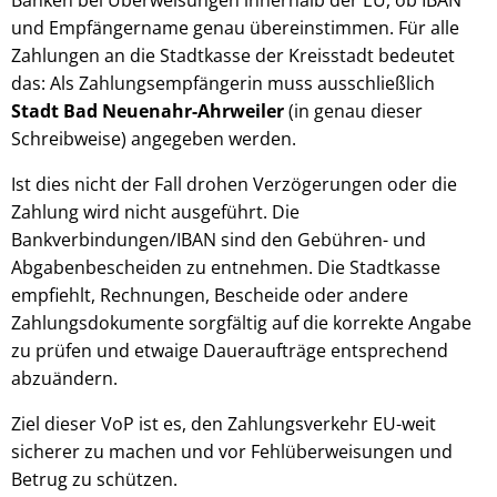
und Empfängername genau übereinstimmen. Für alle
Zahlungen an die Stadtkasse der Kreisstadt bedeutet
das: Als Zahlungsempfängerin muss ausschließlich
Stadt Bad Neuenahr-Ahrweiler
(in genau dieser
Schreibweise) angegeben werden.
Ist dies nicht der Fall drohen Verzögerungen oder die
Zahlung wird nicht ausgeführt. Die
Bankverbindungen/IBAN sind den Gebühren- und
Abgabenbescheiden zu entnehmen. Die Stadtkasse
empfiehlt, Rechnungen, Bescheide oder andere
Zahlungsdokumente sorgfältig auf die korrekte Angabe
zu prüfen und etwaige Daueraufträge entsprechend
abzuändern.
Ziel dieser VoP ist es, den Zahlungsverkehr EU-weit
sicherer zu machen und vor Fehlüberweisungen und
Betrug zu schützen.