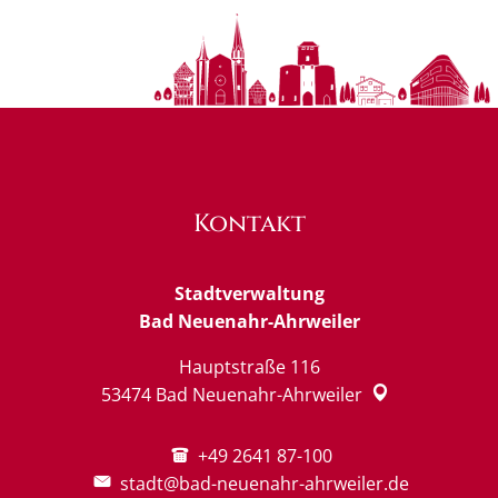
Kontakt
Stadtverwaltung
Bad Neuenahr-Ahrweiler
Hauptstraße 116
53474
Bad Neuenahr-Ahrweiler
+49 2641 87-100
stadt@bad-neuenahr-ahrweiler.de