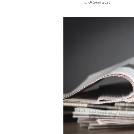
6. Oktober 2025