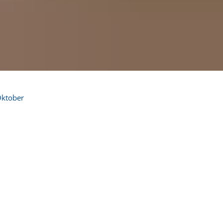
ktober