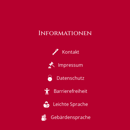
Informationen
Kontakt
Impressum
Datenschutz
Barrierefreiheit
Leichte Sprache
Gebärdensprache