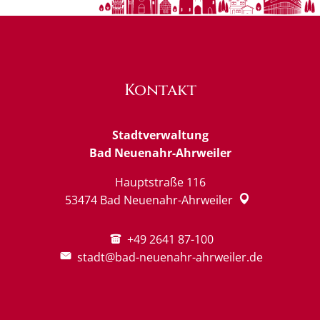
Kontakt
Stadtverwaltung
Bad Neuenahr-Ahrweiler
Hauptstraße 116
53474
Bad Neuenahr-Ahrweiler
+49 2641 87-100
stadt@bad-neuenahr-ahrweiler.de