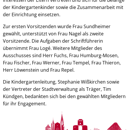
der Kindergartenkinder sowie die Zusammenarbeit mit
der Einrichtung einsetzen.
Zur ersten Vorsitzenden wurde Frau Sundheimer
gewählt, unterstützt von Frau Nagel als zweite
Vorsitzende. Die Aufgaben der Schriftführerin
übernimmt Frau Logé. Weitere Mitglieder des
Ausschusses sind Herr Fuchs, Frau Humburg-Mosen,
Frau Fischer, Frau Werner, Frau Tempel, Frau Thieron,
Herr Löwenstein und Frau Repel.
Die Kindergartenleitung, Stephanie Wißkirchen sowie
der Vertreter der Stadtverwaltung als Träger, Tim
Kündgen, bedankten sich bei den gewählten Mitgliedern
für ihr Engagement.