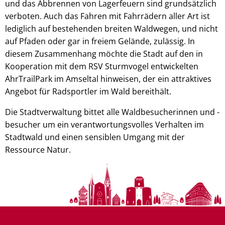
und das Abbrennen von Lagerfeuern sind grundsätzlich
verboten. Auch das Fahren mit Fahrrädern aller Art ist
lediglich auf bestehenden breiten Waldwegen, und nicht
auf Pfaden oder gar in freiem Gelände, zulässig. In
diesem Zusammenhang möchte die Stadt auf den in
Kooperation mit dem RSV Sturmvogel entwickelten
AhrTrailPark im Amseltal hinweisen, der ein attraktives
Angebot für Radsportler im Wald bereithält.
Die Stadtverwaltung bittet alle Waldbesucherinnen und -
besucher um ein verantwortungsvolles Verhalten im
Stadtwald und einen sensiblen Umgang mit der
Ressource Natur.