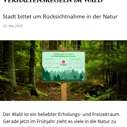
Verhaltensregeln im Wald
Stadt bittet um Rücksichtnahme in der Natur
22. Mai 2025
Der Wald ist ein beliebter Erholungs- und Freizeitraum.
Gerade jetzt im Frühjahr zieht es viele in die Natur zu