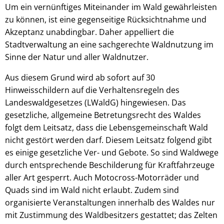
Um ein vernünftiges Miteinander im Wald gewährleisten
zu können, ist eine gegenseitige Rücksichtnahme und
Akzeptanz unabdingbar. Daher appelliert die
Stadtverwaltung an eine sachgerechte Waldnutzung im
Sinne der Natur und aller Waldnutzer.
Aus diesem Grund wird ab sofort auf 30
Hinweisschildern auf die Verhaltensregeln des
Landeswaldgesetzes (LWaldG) hingewiesen. Das
gesetzliche, allgemeine Betretungsrecht des Waldes
folgt dem Leitsatz, dass die Lebensgemeinschaft Wald
nicht gestört werden darf. Diesem Leitsatz folgend gibt
es einige gesetzliche Ver- und Gebote. So sind Waldwege
durch entsprechende Beschilderung für Kraftfahrzeuge
aller Art gesperrt. Auch Motocross-Motorräder und
Quads sind im Wald nicht erlaubt. Zudem sind
organisierte Veranstaltungen innerhalb des Waldes nur
mit Zustimmung des Waldbesitzers gestattet; das Zelten