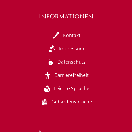
Informationen
Kontakt
Impressum
Datenschutz
Barrierefreiheit
Leichte Sprache
Gebärdensprache