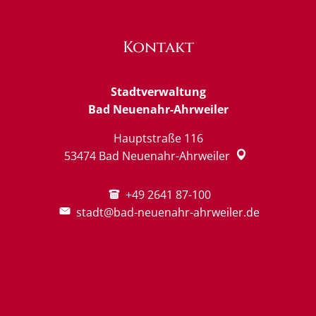
Kontakt
Stadtverwaltung
Bad Neuenahr-Ahrweiler
Hauptstraße 116
53474
Bad Neuenahr-Ahrweiler
+49 2641 87-100
stadt@bad-neuenahr-ahrweiler.de