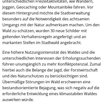
unterschiedlichen Freizeitaktivitäten, wie Wandern,
Joggen, Geocaching oder Mountainbike fahren. Vor
diesem Hintergrund möchte die Stadtverwaltung
besonders auf die Notwendigkeit des achtsamen
Umgangs mit der Natur aufmerksam machen. Um den
Wald zu schützen, wurden 30 neue Schilder mit
geltenden Verhaltensregeln angefertigt und an
markanten Stellen im Stadtwald angebracht.
Eine höhere Nutzungsintensität des Waldes und die
unterschiedlichen Interessen der Erholungssuchenden
führen unumgänglich zu mehr Konfliktpotenzial. Zumal
hierbei auch die Belange der Jagd, der Forstwirtschaft
und des Naturschutzes zu berücksichtigen sind.
Übermäßige Störungen im Wald erschweren eine
bestandsorientierte Bejagung, was sich negativ auf die
erforderliche Entwicklung eines klimastabilen Waldes
auswirken würde.