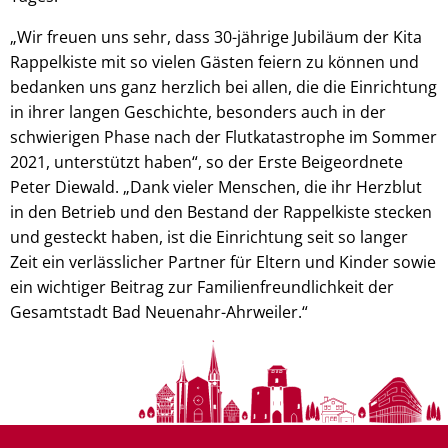
„Wir freuen uns sehr, dass 30-jährige Jubiläum der Kita
Rappelkiste mit so vielen Gästen feiern zu können und
bedanken uns ganz herzlich bei allen, die die Einrichtung
in ihrer langen Geschichte, besonders auch in der
schwierigen Phase nach der Flutkatastrophe im Sommer
2021, unterstützt haben“, so der Erste Beigeordnete
Peter Diewald. „Dank vieler Menschen, die ihr Herzblut
in den Betrieb und den Bestand der Rappelkiste stecken
und gesteckt haben, ist die Einrichtung seit so langer
Zeit ein verlässlicher Partner für Eltern und Kinder sowie
ein wichtiger Beitrag zur Familienfreundlichkeit der
Gesamtstadt Bad Neuenahr-Ahrweiler.“