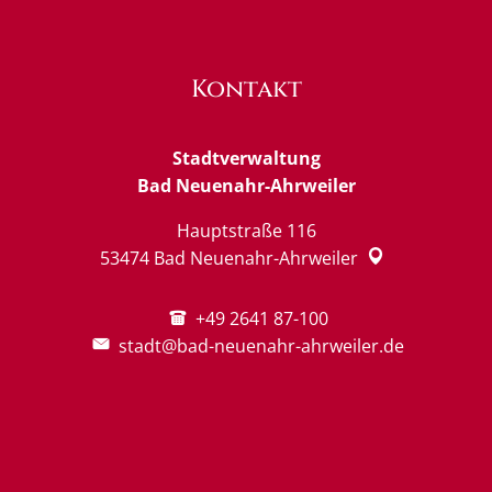
Kontakt
Stadtverwaltung
Bad Neuenahr-Ahrweiler
Hauptstraße 116
53474
Bad Neuenahr-Ahrweiler
+49 2641 87-100
stadt@bad-neuenahr-ahrweiler.de