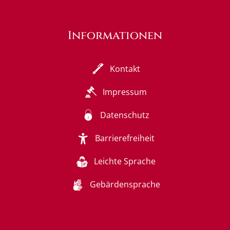
Informationen
Kontakt
Impressum
Datenschutz
Barrierefreiheit
Leichte Sprache
Gebärdensprache