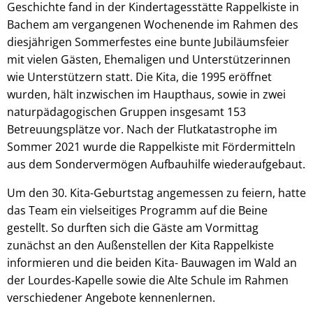
Geschichte fand in der Kindertagesstätte Rappelkiste in
Bachem am vergangenen Wochenende im Rahmen des
diesjährigen Sommerfestes eine bunte Jubiläumsfeier
mit vielen Gästen, Ehemaligen und Unterstützerinnen
wie Unterstützern statt. Die Kita, die 1995 eröffnet
wurden, hält inzwischen im Haupthaus, sowie in zwei
naturpädagogischen Gruppen insgesamt 153
Betreuungsplätze vor. Nach der Flutkatastrophe im
Sommer 2021 wurde die Rappelkiste mit Fördermitteln
aus dem Sondervermögen Aufbauhilfe wiederaufgebaut.
Um den 30. Kita-Geburtstag angemessen zu feiern, hatte
das Team ein vielseitiges Programm auf die Beine
gestellt. So durften sich die Gäste am Vormittag
zunächst an den Außenstellen der Kita Rappelkiste
informieren und die beiden Kita- Bauwagen im Wald an
der Lourdes-Kapelle sowie die Alte Schule im Rahmen
verschiedener Angebote kennenlernen.