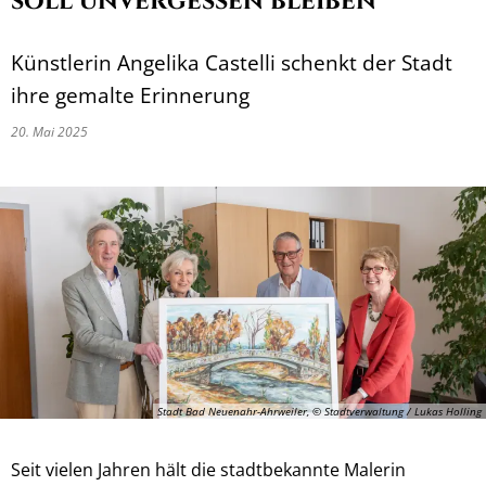
soll unvergessen bleiben
Künstlerin Angelika Castelli schenkt der Stadt
ihre gemalte Erinnerung
20. Mai 2025
Stadt Bad Neuenahr-Ahrweiler, © Stadtverwaltung / Lukas Holling
Seit vielen Jahren hält die stadtbekannte Malerin