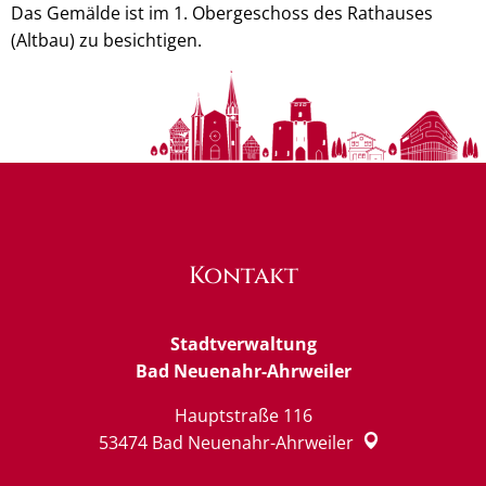
Das Gemälde ist im 1. Obergeschoss des Rathauses
(Altbau) zu besichtigen.
Kontakt
Stadtverwaltung
Bad Neuenahr-Ahrweiler
Hauptstraße 116
53474
Bad Neuenahr-Ahrweiler