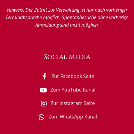
Hinweis: Der Zutritt zur Verwaltung ist nur nach vorheriger
Terminabsprache möglich. Spontanbesuche ohne vorherige
Anmeldung sind nicht möglich.
Social Media
Zur Facebook Seite
Zum YouTube Kanal
Zur Instagram Seite
Zum WhatsApp Kanal