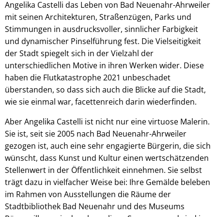
Angelika Castelli das Leben von Bad Neuenahr-Ahrweiler
mit seinen Architekturen, Straßenzügen, Parks und
Stimmungen in ausdrucksvoller, sinnlicher Farbigkeit
und dynamischer Pinselführung fest. Die Vielseitigkeit
der Stadt spiegelt sich in der Vielzahl der
unterschiedlichen Motive in ihren Werken wider. Diese
haben die Flutkatastrophe 2021 unbeschadet
überstanden, so dass sich auch die Blicke auf die Stadt,
wie sie einmal war, facettenreich darin wiederfinden.
Aber Angelika Castelli ist nicht nur eine virtuose Malerin.
Sie ist, seit sie 2005 nach Bad Neuenahr-Ahrweiler
gezogen ist, auch eine sehr engagierte Bürgerin, die sich
wünscht, dass Kunst und Kultur einen wertschätzenden
Stellenwert in der Öffentlichkeit einnehmen. Sie selbst
trägt dazu in vielfacher Weise bei: Ihre Gemälde beleben
im Rahmen von Ausstellungen die Räume der
Stadtbibliothek Bad Neuenahr und des Museums