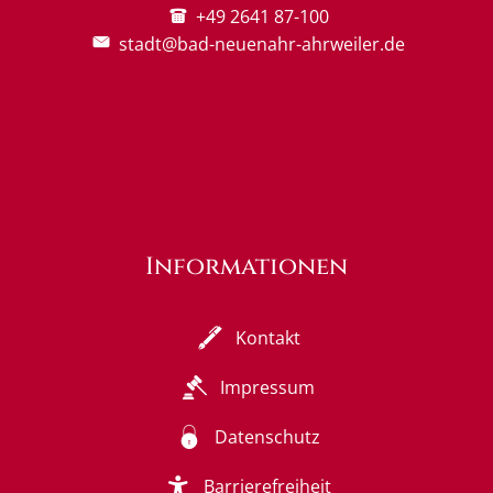
+49 2641 87-100
stadt@bad-neuenahr-ahrweiler.de
Informationen
Kontakt
Impressum
Datenschutz
Barrierefreiheit