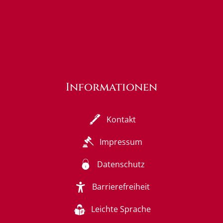
Informationen
Kontakt
Impressum
Datenschutz
Barrierefreiheit
Leichte Sprache