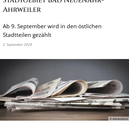
Stadtgebiet Bad Neuenahr-
Ahrweiler
Ab 9. September wird in den östlichen
Stadtteilen gezählt
2. September 2024
© AdobeStock