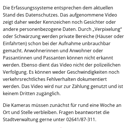
Die Erfassungssysteme entsprechen dem aktuellen
Stand des Datenschutzes. Das aufgenommene Video
zeigt daher weder Kennzeichen noch Gesichter oder
andere personenbezogene Daten. Durch „Verpixelung“
oder Schwärzung werden private Bereiche (Häuser oder
Einfahrten) schon bei der Aufnahme unbrauchbar
gemacht. Anwohnerinnen und Anwohner oder
Passantinnen und Passanten können nicht erkannt
werden. Ebenso dient das Video nicht der polizeilichen
Verfolgung. Es können weder Geschwindigkeiten noch
verkehrsrechtliches Fehlverhalten dokumentiert
werden. Das Video wird nur zur Zählung genutzt und ist
keinem Dritten zugänglich.
Die Kameras müssen zunächst für rund eine Woche an
Ort und Stelle verbleiben. Fragen beantwortet die
Stadtverwaltung gerne unter 02641/87-311.