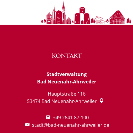
Kontakt
Stadtverwaltung
Bad Neuenahr-Ahrweiler
Hauptstraße 116
53474
Bad Neuenahr-Ahrweiler
+49 2641 87-100
stadt@bad-neuenahr-ahrweiler.de