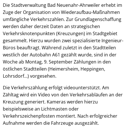
Die Stadtverwaltung Bad Neuenahr-Ahrweiler erhebt im
Zuge der Organisation von Wiederaufbau-Maßnahmen
umfängliche Verkehrszahlen. Zur Grundlagenschaffung
werden daher derzeit Daten an strategischen
Verkehrsknotenpunkten (Kreuzungen) im Stadtgebiet
gesammelt. Hierzu wurden zwei spezialisierte Ingenieur-
Büros beauftragt. Während zuletzt in den Stadtteilen
westlich der Autobahn A61 gezählt wurde, sind in der
Woche ab Montag, 9. September Zählungen in den
östlichen Stadtteilen (Heimersheim, Heppingen,
Lohrsdorf…) vorgesehen.
Die Verkehrszählung erfolgt videounterstützt. Am
Zähltag wird ein Video von den Verkehrsabläufen an der
Kreuzung generiert. Kameras werden hierzu
beispielsweise an Lichtmasten oder
Verkehrszeichenpfosten montiert. Nach erfolgreicher
Aufnahme werden die Fahrzeuge ausgezählt.