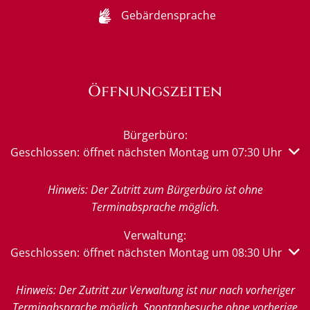
Gebärdensprache
Öffnungszeiten
Bürgerbüro:
Klicken, um weitere Öffnungs- oder Schließzeiten auszub
Geschlossen:
öffnet nächsten Montag um 07:30 Uhr
Hinweis: Der Zutritt zum Bürgerbüro ist ohne
Terminabsprache möglich.
Verwaltung:
Klicken, um weitere Öffnungs- oder Schließzeiten auszub
Geschlossen:
öffnet nächsten Montag um 08:30 Uhr
Hinweis: Der Zutritt zur Verwaltung ist nur nach vorheriger
Terminabsprache möglich. Spontanbesuche ohne vorherige