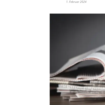
1. Februar 2024