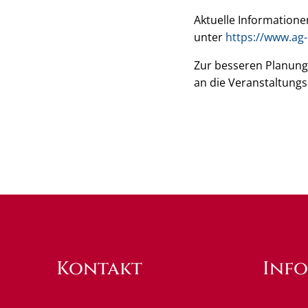
Aktuelle Information
unter
https://www.ag
Zur besseren Planung 
an die Veranstaltung
Kontakt
Inf