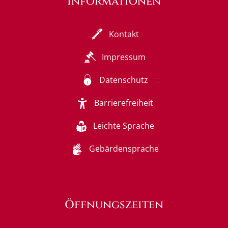
Informationen
Kontakt
Impressum
Datenschutz
Barrierefreiheit
Leichte Sprache
Gebärdensprache
Öffnungszeiten