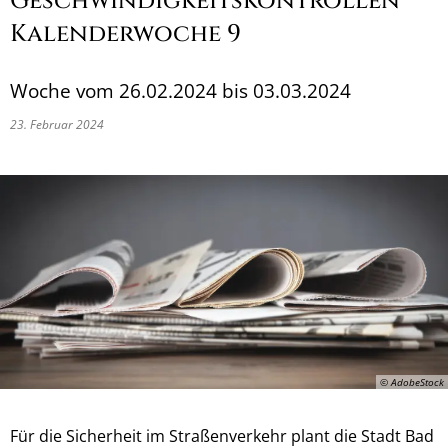
Geschwindigkeitskontrollen
Kalenderwoche 9
Woche vom 26.02.2024 bis 03.03.2024
23. Februar 2024
© AdobeStock
Für die Sicherheit im Straßenverkehr plant die Stadt Bad