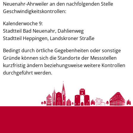
Neuenahr-Ahrweiler an den nachfolgenden Stelle
Geschwindigkeitskontrollen:
Kalenderwoche 9:
Stadtteil Bad Neuenahr, Dahlienweg
Stadtteil Heppingen, Landskroner Straße
Bedingt durch örtliche Gegebenheiten oder sonstige
Gründe können sich die Standorte der Messstellen
kurzfristig ändern beziehungsweise weitere Kontrollen
durchgeführt werden.