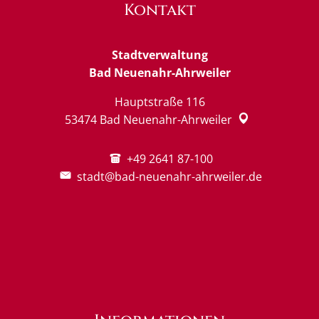
Kontakt
Stadtverwaltung
Bad Neuenahr-Ahrweiler
Hauptstraße 116
53474
Bad Neuenahr-Ahrweiler
+49 2641 87-100
stadt@bad-neuenahr-ahrweiler.de