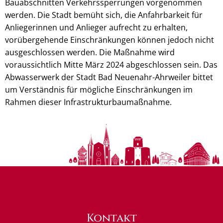
Bauabschnitten Verkehrssperrungen vorgenommen
werden. Die Stadt bemüht sich, die Anfahrbarkeit für
Anliegerinnen und Anlieger aufrecht zu erhalten,
vorübergehende Einschränkungen können jedoch nicht
ausgeschlossen werden. Die Maßnahme wird
voraussichtlich Mitte März 2024 abgeschlossen sein. Das
Abwasserwerk der Stadt Bad Neuenahr-Ahrweiler bittet
um Verständnis für mögliche Einschränkungen im
Rahmen dieser Infrastrukturbaumaßnahme.
Kontakt