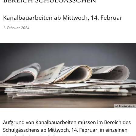
Bereich Schulgässchen
Kanalbauarbeiten ab Mittwoch, 14. Februar
1. Februar 2024
© AdobeStock
Aufgrund von Kanalbauarbeiten müssen im Bereich des
Schulgässchens ab Mittwoch, 14. Februar, in einzelnen