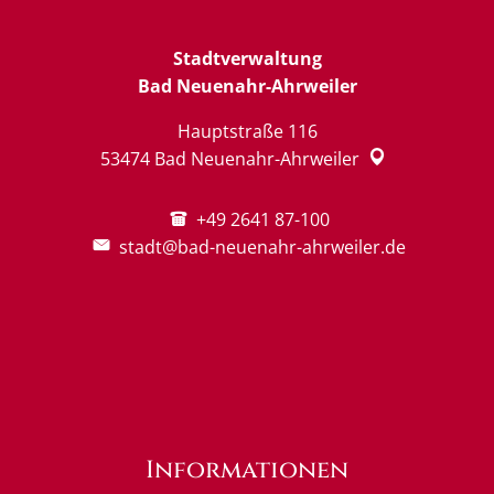
Stadtverwaltung
Bad Neuenahr-Ahrweiler
Hauptstraße 116
53474
Bad Neuenahr-Ahrweiler
+49 2641 87-100
stadt@bad-neuenahr-ahrweiler.de
Informationen