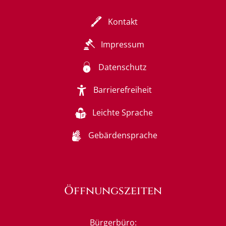
Kontakt
Impressum
Datenschutz
Barrierefreiheit
Leichte Sprache
Gebärdensprache
Öffnungszeiten
Bürgerbüro: