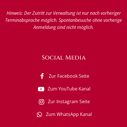
Hinweis: Der Zutritt zur Verwaltung ist nur nach vorheriger
Terminabsprache möglich. Spontanbesuche ohne vorherige
Anmeldung sind nicht möglich.
Social Media
Zur Facebook Seite
Zum YouTube Kanal
Zur Instagram Seite
Zum WhatsApp Kanal