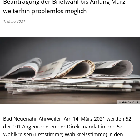
Beantragung der Briefwahl bis Anfang März
weiterhin problemlos möglich
1. März 2021
© AdobeStock
Bad Neuenahr-Ahrweiler. Am 14. März 2021 werden 52
der 101 Abgeordneten per Direktmandat in den 52
Wahlkreisen (Erststimme; Wahlkreisstimme) in den