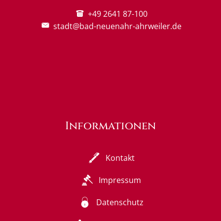
+49 2641 87-100
stadt@bad-neuenahr-ahrweiler.de
Informationen
Kontakt
Impressum
Datenschutz