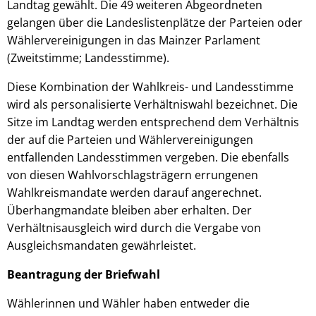
Landtag gewählt. Die 49 weiteren Abgeordneten
gelangen über die Landeslistenplätze der Parteien oder
Wählervereinigungen in das Mainzer Parlament
(Zweitstimme; Landesstimme).
Diese Kombination der Wahlkreis- und Landesstimme
wird als personalisierte Verhältniswahl bezeichnet. Die
Sitze im Landtag werden entsprechend dem Verhältnis
der auf die Parteien und Wählervereinigungen
entfallenden Landesstimmen vergeben. Die ebenfalls
von diesen Wahlvorschlagsträgern errungenen
Wahlkreismandate werden darauf angerechnet.
Überhangmandate bleiben aber erhalten. Der
Verhältnisausgleich wird durch die Vergabe von
Ausgleichsmandaten gewährleistet.
Beantragung der Briefwahl
Wählerinnen und Wähler haben entweder die