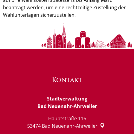
beantragt werden, um eine rechtzeitige Zustellung der
Wahlunterlagen sicherzustellen.
Kontakt
Stadtverwaltung
Bad Neuenahr-Ahrweiler
Hauptstraße 116
53474
Bad Neuenahr-Ahrweiler