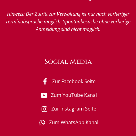
Hinweis: Der Zutritt zur Verwaltung ist nur nach vorheriger
Terminabsprache möglich. Spontanbesuche ohne vorherige
Anmeldung sind nicht möglich.
Social Media
Zur Facebook Seite
Zum YouTube Kanal
Zur Instagram Seite
Zum WhatsApp Kanal