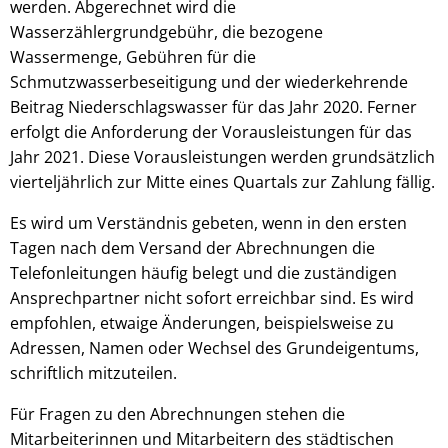
werden. Abgerechnet wird die
Wasserzählergrundgebühr, die bezogene
Wassermenge, Gebühren für die
Schmutzwasserbeseitigung und der wiederkehrende
Beitrag Niederschlagswasser für das Jahr 2020. Ferner
erfolgt die Anforderung der Vorausleistungen für das
Jahr 2021. Diese Vorausleistungen werden grundsätzlich
vierteljährlich zur Mitte eines Quartals zur Zahlung fällig.
Es wird um Verständnis gebeten, wenn in den ersten
Tagen nach dem Versand der Abrechnungen die
Telefonleitungen häufig belegt und die zuständigen
Ansprechpartner nicht sofort erreichbar sind. Es wird
empfohlen, etwaige Änderungen, beispielsweise zu
Adressen, Namen oder Wechsel des Grundeigentums,
schriftlich mitzuteilen.
Für Fragen zu den Abrechnungen stehen die
Mitarbeiterinnen und Mitarbeitern des städtischen