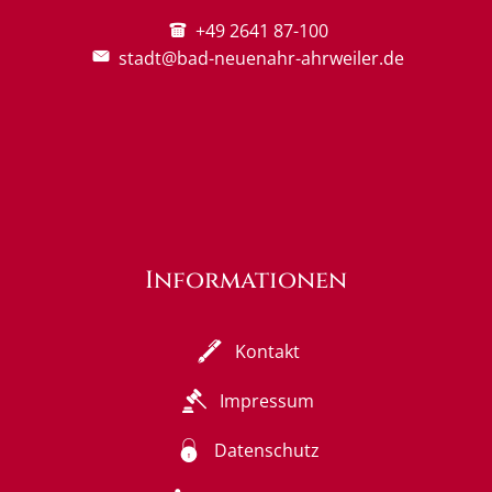
+49 2641 87-100
stadt@bad-neuenahr-ahrweiler.de
Informationen
Kontakt
Impressum
Datenschutz