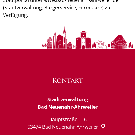
(Stadtverwaltung, Bürgerservice, Formulare) zur
Verfügung.
Kontakt
Stadtverwaltung
Bad Neuenahr-Ahrweiler
Hauptstraße 116
53474
Bad Neuenahr-Ahrweiler