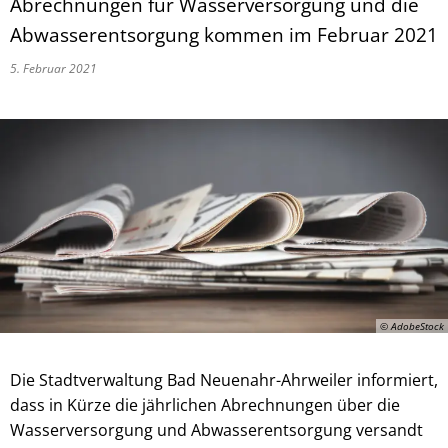
Abrechnungen für Wasserversorgung und die
Abwasserentsorgung kommen im Februar 2021
5. Februar 2021
© AdobeStock
Die Stadtverwaltung Bad Neuenahr-Ahrweiler informiert,
dass in Kürze die jährlichen Abrechnungen über die
Wasserversorgung und Abwasserentsorgung versandt