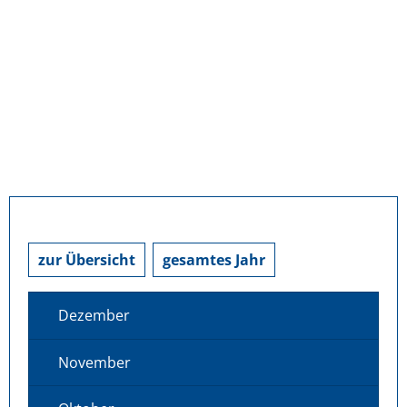
zur Übersicht
gesamtes Jahr
Dezember
November