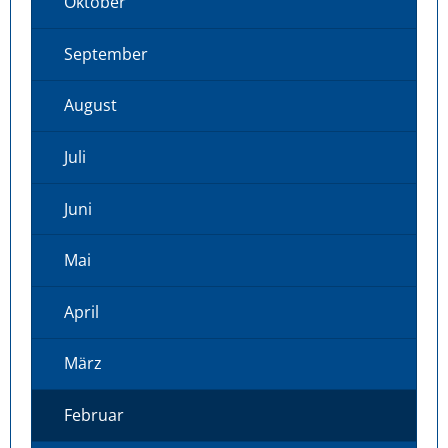
Oktober
September
August
Juli
Juni
Mai
April
März
Februar