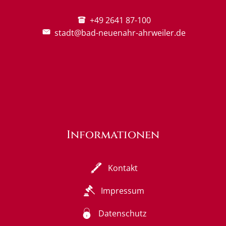
+49 2641 87-100
stadt@bad-neuenahr-ahrweiler.de
Informationen
Kontakt
Impressum
Datenschutz