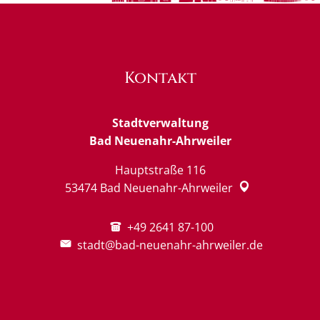
Kontakt
Stadtverwaltung
Bad Neuenahr-Ahrweiler
Hauptstraße 116
53474
Bad Neuenahr-Ahrweiler
+49 2641 87-100
stadt@bad-neuenahr-ahrweiler.de