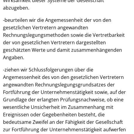
Wirksamkeit dieser Systeme der Gesellschaft
abzugeben.
-beurteilen wir die Angemessenheit der von den
gesetzlichen Vertretern angewandten
Rechnungslegungsmethoden sowie die Vertretbarkeit
der von gesetzlichen Vertretern dargestellten
geschätzten Werte und damit zusammenhängenden
Angaben.
-ziehen wir Schlussfolgerungen über die
Angemessenheit des von den gesetzlichen Vertretern
angewandten Rechnungslegungsgrundsatzes der
Fortführung der Unternehmenstätigkeit sowie, auf der
Grundlage der erlangten Prüfungsnachweise, ob eine
wesentliche Unsicherheit im Zusammenhang mit
Ereignissen oder Gegebenheiten besteht, die
bedeutsame Zweifel an der Fähigkeit der Gesellschaft
zur Fortführung der Unternehmenstätigkeit aufwerfen