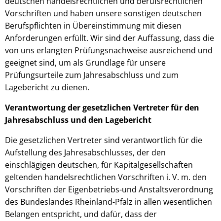
deutschen handelsrechtlichen und berufsrechtlichen
Vorschriften und haben unsere sonstigen deutschen
Berufspflichten in Übereinstimmung mit diesen
Anforderungen erfüllt. Wir sind der Auffassung, dass die
von uns erlangten Prüfungsnachweise ausreichend und
geeignet sind, um als Grundlage für unsere
Prüfungsurteile zum Jahresabschluss und zum
Lagebericht zu dienen.
Verantwortung der gesetzlichen Vertreter für den
Jahresabschluss und den Lagebericht
Die gesetzlichen Vertreter sind verantwortlich für die
Aufstellung des Jahresabschlusses, der den
einschlägigen deutschen, für Kapitalgesellschaften
geltenden handelsrechtlichen Vorschriften i. V. m. den
Vorschriften der Eigenbetriebs-und Anstaltsverordnung
des Bundeslandes Rheinland-Pfalz in allen wesentlichen
Belangen entspricht, und dafür, dass der