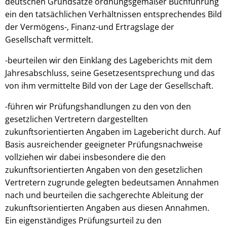
deutschen Grundsätze ordnungsgemäßer Buchführung
ein den tatsächlichen Verhältnissen entsprechendes Bild
der Vermögens-, Finanz-und Ertragslage der
Gesellschaft vermittelt.
-beurteilen wir den Einklang des Lageberichts mit dem
Jahresabschluss, seine Gesetzesentsprechung und das
von ihm vermittelte Bild von der Lage der Gesellschaft.
-führen wir Prüfungshandlungen zu den von den
gesetzlichen Vertretern dargestellten
zukunftsorientierten Angaben im Lagebericht durch. Auf
Basis ausreichender geeigneter Prüfungsnachweise
vollziehen wir dabei insbesondere die den
zukunftsorientierten Angaben von den gesetzlichen
Vertretern zugrunde gelegten bedeutsamen Annahmen
nach und beurteilen die sachgerechte Ableitung der
zukunftsorientierten Angaben aus diesen Annahmen.
Ein eigenständiges Prüfungsurteil zu den