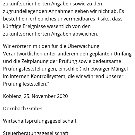
zukunftsorientierten Angaben sowie zu den
zugrundeliegenden Annahmen geben wir nicht ab. Es
besteht ein erhebliches unvermeidbares Risiko, dass
künftige Ereignisse wesentlich von den
zukunftsorientierten Angaben abweichen.
Wir erörtern mit den für die Überwachung
Verantwortlichen unter anderem den geplanten Umfang
und die Zeitplanung der Prüfung sowie bedeutsame
Prüfungsfeststellungen, einschließlich etwaiger Mängel
im internen Kontrollsystem, die wir während unserer
Prüfung feststellen.“
Koblenz, 25. November 2020
Dornbach GmbH
Wirtschaftsprüfungsgesellschaft
Steuerberatungsgesellschaft