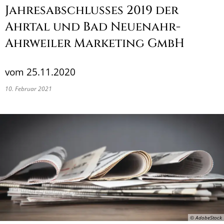
Jahresabschlusses 2019 der
Ahrtal und Bad Neuenahr-
Ahrweiler Marketing GmbH
vom 25.11.2020
10. Februar 2021
© AdobeStock