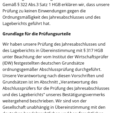
Gemäß § 322 Abs.3 Satz 1 HGB erklären wir, dass unsere
Prüfung zu keinen Einwendungen gegen die
Ordnungsmäßigkeit des Jahresabschlusses und des
Lageberichts geführt hat.
Grundlage für die Prüfungsurteile
Wir haben unsere Prüfung des Jahresabschlusses und
des Lageberichts in Übereinstimmung mit § 317 HGB
unter Beachtung der vom Institut der Wirtschaftsprüfer
(IDW) festgestellten deutschen Grundsätze
ordnungsgemäßer Abschlussprüfung durchgeführt.
Unsere Verantwortung nach diesen Vorschriften und
Grundsätzen ist im Abschnitt „Verantwortung des
Abschlussprüfers für die Prüfung des Jahresabschlusses
und des Lageberichts“ unseres Bestätigungsvermerks
weitergehend beschrieben. Wir sind von der
Gesellschaft unabhängig in Übereinstimmung mit den