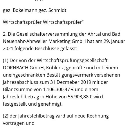
gez. Bokelmann gez. Schmidt
Wirtschaftsprüfer Wirtschaftsprüfer“
2. Die Gesellschafterversammlung der Ahrtal und Bad
Neuenahr-Ahrweiler Marketing GmbH hat am 29. Januar
2021 folgende Beschlüsse gefasst:
(1) Der von der Wirtschaftsprüfungsgesellschaft
DORNBACH GmbH, Koblenz, geprüfte und mit einem
uneingeschränkten Bestätigungsvermerk versehenen
Jahresabschluss zum 31.Dezmeber 2019 mit der
Bilanzsumme von 1.106.300,47 € und einem
Jahresfehlbetrag in Höhe von 55.903,88 € wird
festgestellt und genehmigt,
(2) der Jahresfehlbetrag wird auf neue Rechnung
vortragen und