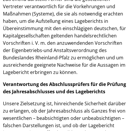
Vertreter verantwortlich für die Vorkehrungen und
Maßnahmen (Systeme), die sie als notwendig erachten
haben, um die Aufstellung eines Lageberichts in
Übereinstimmung mit den einschlägigen deutschen, für
Kapitalgesellschaften geltenden handelsrechtlichen
Vorschriften i. V. m. den anzuwendenden Vorschriften
der Eigenbetriebs-und Anstaltsverordnung des
Bundeslandes Rheinland-Pfalz zu ermöglichen und um
ausreichende geeignete Nachweise für die Aussagen im
Lagebericht erbringen zu können.
Verantwortung des Abschlussprüfers für die Prüfung
des Jahresabschlusses und des Lageberichts
Unsere Zielsetzung ist, hinreichende Sicherheit darüber
zu erlangen, ob der Jahresabschluss als Ganzes frei von
wesentlichen – beabsichtigten oder unbeabsichtigten –
falschen Darstellungen ist, und ob der Lagebericht