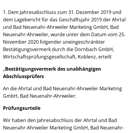
1. Dem Jahresabschluss zum 31. Dezember 2019 und
dem Lagebericht für das Geschäftsjahr 2019 der Ahrtal
und Bad Neuenahr-Ahrweiler Marketing GmbH, Bad
Neuenahr-Ahrweiler, wurde unter dem Datum vom 25.
November 2020 folgender uneingeschränkter
Bestätigungsvermerk durch die Dornbach GmbH,
Wirtschaftsprüfungsgesellschaft, Koblenz, erteilt
„
Bestätigungsvermerk des unabhängigen
Abschlussprüfers
An die Ahrtal und Bad Neuenahr-Ahrweiler Marketing
GmbH, Bad Neuenahr-Ahrweiler:
Prüfungsurteile
Wir haben den Jahresabschluss der Ahrtal und Bad
Neuenahr-Ahrweiler Marketing GmbH, Bad Neuenahr-