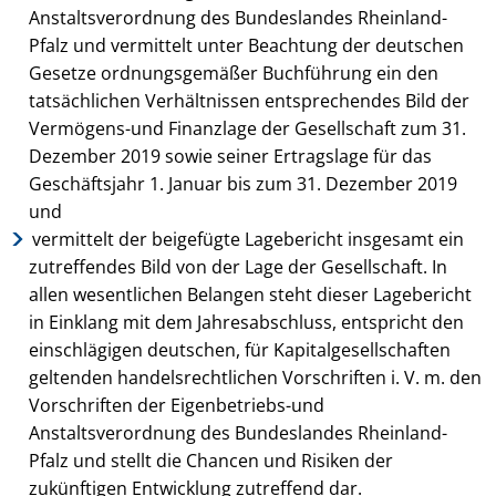
Anstaltsverordnung des Bundeslandes Rheinland-
Pfalz und vermittelt unter Beachtung der deutschen
Gesetze ordnungsgemäßer Buchführung ein den
tatsächlichen Verhältnissen entsprechendes Bild der
Vermögens-und Finanzlage der Gesellschaft zum 31.
Dezember 2019 sowie seiner Ertragslage für das
Geschäftsjahr 1. Januar bis zum 31. Dezember 2019
und
vermittelt der beigefügte Lagebericht insgesamt ein
zutreffendes Bild von der Lage der Gesellschaft. In
allen wesentlichen Belangen steht dieser Lagebericht
in Einklang mit dem Jahresabschluss, entspricht den
einschlägigen deutschen, für Kapitalgesellschaften
geltenden handelsrechtlichen Vorschriften i. V. m. den
Vorschriften der Eigenbetriebs-und
Anstaltsverordnung des Bundeslandes Rheinland-
Pfalz und stellt die Chancen und Risiken der
zukünftigen Entwicklung zutreffend dar.