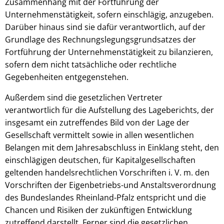
Zusammenhang mit der Fortführung der
Unternehmenstätigkeit, sofern einschlägig, anzugeben.
Darüber hinaus sind sie dafür verantwortlich, auf der
Grundlage des Rechnungslegungsgrundsatzes der
Fortführung der Unternehmenstätigkeit zu bilanzieren,
sofern dem nicht tatsächliche oder rechtliche
Gegebenheiten entgegenstehen.
Außerdem sind die gesetzlichen Vertreter
verantwortlich für die Aufstellung des Lageberichts, der
insgesamt ein zutreffendes Bild von der Lage der
Gesellschaft vermittelt sowie in allen wesentlichen
Belangen mit dem Jahresabschluss in Einklang steht, den
einschlägigen deutschen, für Kapitalgesellschaften
geltenden handelsrechtlichen Vorschriften i. V. m. den
Vorschriften der Eigenbetriebs-und Anstaltsverordnung
des Bundeslandes Rheinland-Pfalz entspricht und die
Chancen und Risiken der zukünftigen Entwicklung
zutreffend darstellt. Ferner sind die gesetzlichen