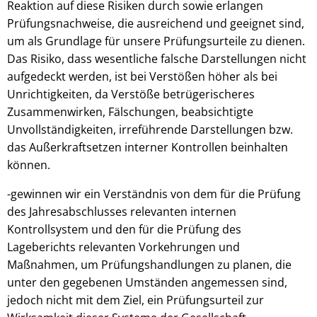
Reaktion auf diese Risiken durch sowie erlangen
Prüfungsnachweise, die ausreichend und geeignet sind,
um als Grundlage für unsere Prüfungsurteile zu dienen.
Das Risiko, dass wesentliche falsche Darstellungen nicht
aufgedeckt werden, ist bei Verstößen höher als bei
Unrichtigkeiten, da Verstöße betrügerischeres
Zusammenwirken, Fälschungen, beabsichtigte
Unvollständigkeiten, irreführende Darstellungen bzw.
das Außerkraftsetzen interner Kontrollen beinhalten
können.
-gewinnen wir ein Verständnis von dem für die Prüfung
des Jahresabschlusses relevanten internen
Kontrollsystem und den für die Prüfung des
Lageberichts relevanten Vorkehrungen und
Maßnahmen, um Prüfungshandlungen zu planen, die
unter den gegebenen Umständen angemessen sind,
jedoch nicht mit dem Ziel, ein Prüfungsurteil zur