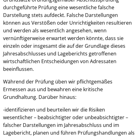
durchgeführte Prüfung eine wesentliche falsche
Darstellung stets aufdeckt. Falsche Darstellungen
können aus Verstößen oder Unrichtigkeiten resultieren
und werden als wesentlich angesehen, wenn
vernünftigerweise erwartet werden könnte, dass sie
einzeln oder insgesamt die auf der Grundlage dieses
Jahresabschlusses und Lageberichts getroffenen
wirtschaftlichen Entscheidungen von Adressaten
beeinflussen.
Während der Prüfung üben wir pflichtgemäßes
Ermessen aus und bewahren eine kritische
Grundhaltung. Darüber hinaus:
-identifizieren und beurteilen wir die Risiken
wesentlicher – beabsichtigter oder unbeabsichtigter –
falscher Darstellungen im Jahresabschluss und im
Lagebericht, planen und führen Prüfungshandlungen als