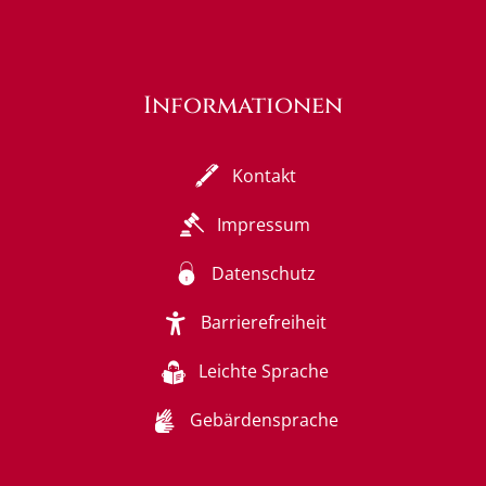
Informationen
Kontakt
Impressum
Datenschutz
Barrierefreiheit
Leichte Sprache
Gebärdensprache