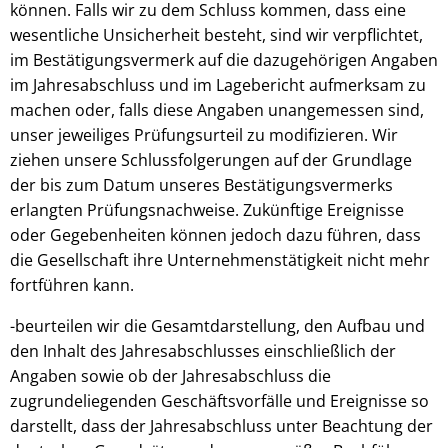
können. Falls wir zu dem Schluss kommen, dass eine
wesentliche Unsicherheit besteht, sind wir verpflichtet,
im Bestätigungsvermerk auf die dazugehörigen Angaben
im Jahresabschluss und im Lagebericht aufmerksam zu
machen oder, falls diese Angaben unangemessen sind,
unser jeweiliges Prüfungsurteil zu modifizieren. Wir
ziehen unsere Schlussfolgerungen auf der Grundlage
der bis zum Datum unseres Bestätigungsvermerks
erlangten Prüfungsnachweise. Zukünftige Ereignisse
oder Gegebenheiten können jedoch dazu führen, dass
die Gesellschaft ihre Unternehmenstätigkeit nicht mehr
fortführen kann.
-beurteilen wir die Gesamtdarstellung, den Aufbau und
den Inhalt des Jahresabschlusses einschließlich der
Angaben sowie ob der Jahresabschluss die
zugrundeliegenden Geschäftsvorfälle und Ereignisse so
darstellt, dass der Jahresabschluss unter Beachtung der