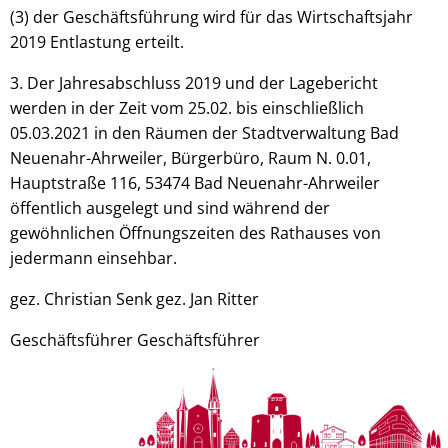
(3) der Geschäftsführung wird für das Wirtschaftsjahr
2019 Entlastung erteilt.
3. Der Jahresabschluss 2019 und der Lagebericht
werden in der Zeit vom 25.02. bis einschließlich
05.03.2021 in den Räumen der Stadtverwaltung Bad
Neuenahr-Ahrweiler, Bürgerbüro, Raum N. 0.01,
Hauptstraße 116, 53474 Bad Neuenahr-Ahrweiler
öffentlich ausgelegt und sind während der
gewöhnlichen Öffnungszeiten des Rathauses von
jedermann einsehbar.
gez. Christian Senk gez. Jan Ritter
Geschäftsführer Geschäftsführer