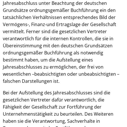
Jahresabschluss unter Beachtung der deutschen
Grundsätze ordnungsgemäßer Buchführung ein den
tatsächlichen Verhältnissen entsprechendes Bild der
Vermögens-, Finanz-und Ertragslage der Gesellschaft
vermittelt. Ferner sind die gesetzlichen Vertreter
verantwortlich für die internen Kontrollen, die sie in
Übereinstimmung mit den deutschen Grundsätzen
ordnungsgemäßer Buchführung als notwendig
bestimmt haben, um die Aufstellung eines
Jahresabschlusses zu ermöglichen, der frei von
wesentlichen –beabsichtigten oder unbeabsichtigten –
falschen Darstellungen ist.
Bei der Aufstellung des Jahresabschlusses sind die
gesetzlichen Vertreter dafür verantwortlich, die
Fähigkeit der Gesellschaft zur Fortführung der
Unternehmenstätigkeit zu beurteilen. Des Weiteren
haben sie die Verantwortung, Sachverhalte in