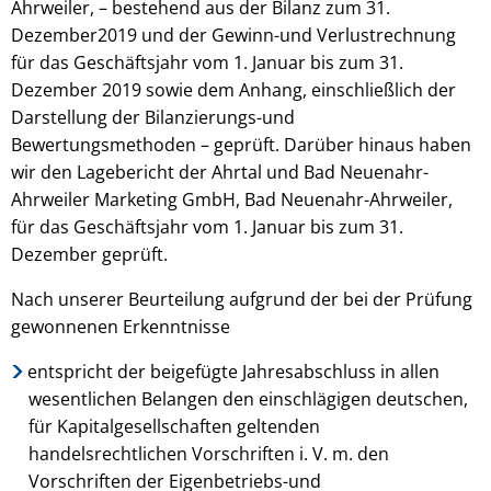
Ahrweiler, – bestehend aus der Bilanz zum 31.
Dezember2019 und der Gewinn-und Verlustrechnung
für das Geschäftsjahr vom 1. Januar bis zum 31.
Dezember 2019 sowie dem Anhang, einschließlich der
Darstellung der Bilanzierungs-und
Bewertungsmethoden – geprüft. Darüber hinaus haben
wir den Lagebericht der Ahrtal und Bad Neuenahr-
Ahrweiler Marketing GmbH, Bad Neuenahr-Ahrweiler,
für das Geschäftsjahr vom 1. Januar bis zum 31.
Dezember geprüft.
Nach unserer Beurteilung aufgrund der bei der Prüfung
gewonnenen Erkenntnisse
entspricht der beigefügte Jahresabschluss in allen
wesentlichen Belangen den einschlägigen deutschen,
für Kapitalgesellschaften geltenden
handelsrechtlichen Vorschriften i. V. m. den
Vorschriften der Eigenbetriebs-und