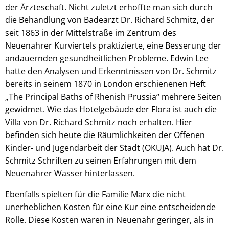
der Ärzteschaft. Nicht zuletzt erhoffte man sich durch
die Behandlung von Badearzt Dr. Richard Schmitz, der
seit 1863 in der Mittelstraße im Zentrum des
Neuenahrer Kurviertels praktizierte, eine Besserung der
andauernden gesundheitlichen Probleme. Edwin Lee
hatte den Analysen und Erkenntnissen von Dr. Schmitz
bereits in seinem 1870 in London erschienenen Heft
„The Principal Baths of Rhenish Prussia“ mehrere Seiten
gewidmet. Wie das Hotelgebäude der Flora ist auch die
Villa von Dr. Richard Schmitz noch erhalten. Hier
befinden sich heute die Räumlichkeiten der Offenen
Kinder- und Jugendarbeit der Stadt (OKUJA). Auch hat Dr.
Schmitz Schriften zu seinen Erfahrungen mit dem
Neuenahrer Wasser hinterlassen.
Ebenfalls spielten für die Familie Marx die nicht
unerheblichen Kosten für eine Kur eine entscheidende
Rolle. Diese Kosten waren in Neuenahr geringer, als in