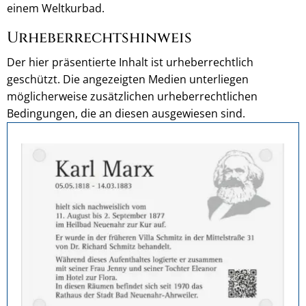
einem Weltkurbad.
Urheberrechtshinweis
Der hier präsentierte Inhalt ist urheberrechtlich
geschützt. Die angezeigten Medien unterliegen
möglicherweise zusätzlichen urheberrechtlichen
Bedingungen, die an diesen ausgewiesen sind.