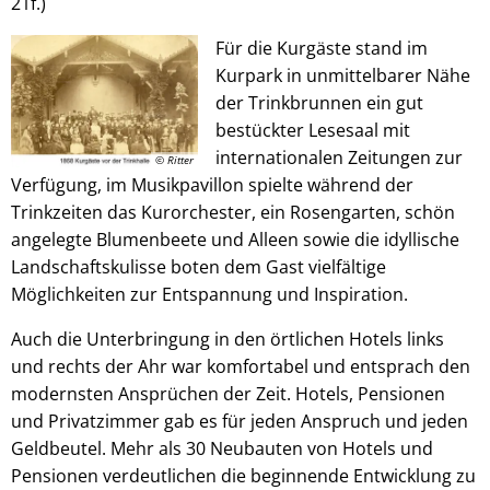
21f.)
Für die Kurgäste stand im
Kurpark in unmittelbarer Nähe
der Trinkbrunnen ein gut
bestückter Lesesaal mit
internationalen Zeitungen zur
© Ritter
Verfügung, im Musikpavillon spielte während der
Trinkzeiten das Kurorchester, ein Rosengarten, schön
angelegte Blumenbeete und Alleen sowie die idyllische
Landschaftskulisse boten dem Gast vielfältige
Möglichkeiten zur Entspannung und Inspiration.
Auch die Unterbringung in den örtlichen Hotels links
und rechts der Ahr war komfortabel und entsprach den
modernsten Ansprüchen der Zeit. Hotels, Pensionen
und Privatzimmer gab es für jeden Anspruch und jeden
Geldbeutel. Mehr als 30 Neubauten von Hotels und
Pensionen verdeutlichen die beginnende Entwicklung zu