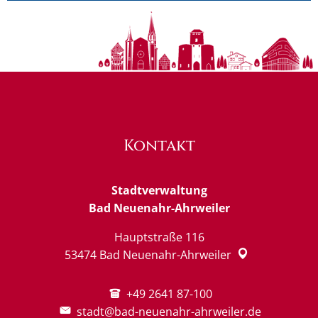
Kontakt
Stadtverwaltung
Bad Neuenahr-Ahrweiler
Hauptstraße 116
53474
Bad Neuenahr-Ahrweiler
+49 2641 87-100
stadt@bad-neuenahr-ahrweiler.de