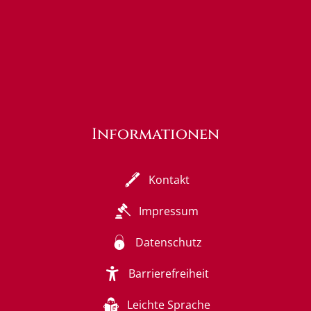
Informationen
Kontakt
Impressum
Datenschutz
Barrierefreiheit
Leichte Sprache