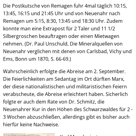
Die Postkutsche von Remagen fuhr 4mal täglich 10:15,
13:45, 16:15 und 21:45 Uhr und von Neuenahr nach
Remagen um 5:15, 8:30, 13:45 und 18:30 Uhr. Zudem
konnte man eine Extrapost für 2 Taler und 11 1/2
Silbergroschen beauftragen oder einen Mietwagen
nehmen. (Dr. Paul Unschuld, Die Mineralquellen von
Neuenahr verglichen mit denen von Carlsbad, Vichy und
Ems, Bonn um 1870, S. 66-69.)
Wahrscheinlich erfolgte die Abreise am 2. September.
Die Feierlichkeiten am Sedantag im Ort dürften Marx,
der diese nationalistischen und militaristischen Feiern
verabscheute, die Abreise erleichtert haben. Sicherlich
folgte er auch dem Rate von Dr. Schmitz, die
Neuenahrer Kur in den Höhen des Schwarzwaldes für 2 -
3 Wochen abzuschließen, allerdings gibt es bisher auch
hierfür keine Nachweise.