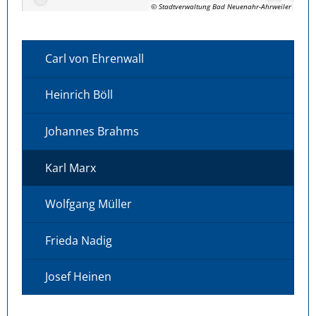
© Stadtverwaltung Bad Neuenahr-Ahrweiler
Carl von Ehrenwall
Heinrich Böll
Johannes Brahms
Karl Marx
Wolfgang Müller
Frieda Nadig
Josef Heinen