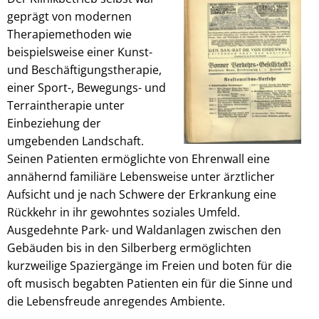
geprägt von modernen
Therapiemethoden wie
beispielsweise einer Kunst-
und Beschäftigungstherapie,
einer Sport-, Bewegungs- und
Terraintherapie unter
Einbeziehung der
umgebenden Landschaft.
Seinen Patienten ermöglichte von Ehrenwall eine
annähernd familiäre Lebensweise unter ärztlicher
Aufsicht und je nach Schwere der Erkrankung eine
Rückkehr in ihr gewohntes soziales Umfeld.
Ausgedehnte Park- und Waldanlagen zwischen den
Gebäuden bis in den Silberberg ermöglichten
kurzweilige Spaziergänge im Freien und boten für die
oft musisch begabten Patienten ein für die Sinne und
die Lebensfreude anregendes Ambiente.