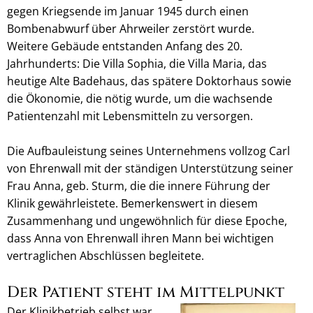
gegen Kriegsende im Januar 1945 durch einen
Bombenabwurf über Ahrweiler zerstört wurde.
Weitere Gebäude entstanden Anfang des 20.
Jahrhunderts: Die Villa Sophia, die Villa Maria, das
heutige Alte Badehaus, das spätere Doktorhaus sowie
die Ökonomie, die nötig wurde, um die wachsende
Patientenzahl mit Lebensmitteln zu versorgen.
Die Aufbauleistung seines Unternehmens vollzog Carl
von Ehrenwall mit der ständigen Unterstützung seiner
Frau Anna, geb. Sturm, die die innere Führung der
Klinik gewährleistete. Bemerkenswert in diesem
Zusammenhang und ungewöhnlich für diese Epoche,
dass Anna von Ehrenwall ihren Mann bei wichtigen
vertraglichen Abschlüssen begleitete.
Der Patient steht im Mittelpunkt
Der Klinikbetrieb selbst war