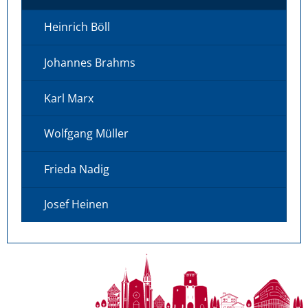
Heinrich Böll
Johannes Brahms
Karl Marx
Wolfgang Müller
Frieda Nadig
Josef Heinen