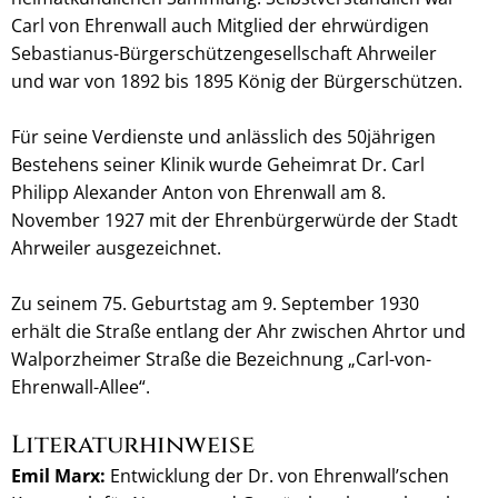
Carl von Ehrenwall auch Mitglied der ehrwürdigen
Sebastianus-Bürgerschützengesellschaft Ahrweiler
und war von 1892 bis 1895 König der Bürgerschützen.
Für seine Verdienste und anlässlich des 50jährigen
Bestehens seiner Klinik wurde Geheimrat Dr. Carl
Philipp Alexander Anton von Ehrenwall am 8.
November 1927 mit der Ehrenbürgerwürde der Stadt
Ahrweiler ausgezeichnet.
Zu seinem 75. Geburtstag am 9. September 1930
erhält die Straße entlang der Ahr zwischen Ahrtor und
Walporzheimer Straße die Bezeichnung „Carl-von-
Ehrenwall-Allee“.
Literaturhinweise
Emil Marx:
Entwicklung der Dr. von Ehrenwall’schen