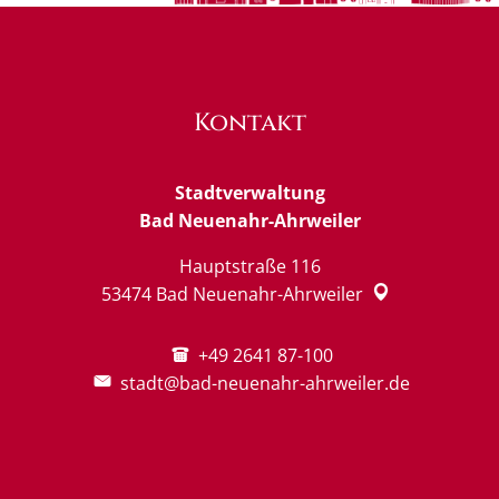
Kontakt
Stadtverwaltung
Bad Neuenahr-Ahrweiler
Hauptstraße 116
53474
Bad Neuenahr-Ahrweiler
+49 2641 87-100
stadt@bad-neuenahr-ahrweiler.de