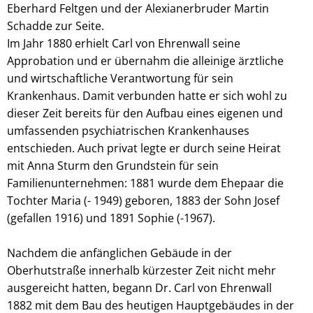
Eberhard Feltgen und der Alexianerbruder Martin
Schadde zur Seite.
Im Jahr 1880 erhielt Carl von Ehrenwall seine
Approbation und er übernahm die alleinige ärztliche
und wirtschaftliche Verantwortung für sein
Krankenhaus. Damit verbunden hatte er sich wohl zu
dieser Zeit bereits für den Aufbau eines eigenen und
umfassenden psychiatrischen Krankenhauses
entschieden. Auch privat legte er durch seine Heirat
mit Anna Sturm den Grundstein für sein
Familienunternehmen: 1881 wurde dem Ehepaar die
Tochter Maria (- 1949) geboren, 1883 der Sohn Josef
(gefallen 1916) und 1891 Sophie (-1967).
Nachdem die anfänglichen Gebäude in der
Oberhutstraße innerhalb kürzester Zeit nicht mehr
ausgereicht hatten, begann Dr. Carl von Ehrenwall
1882 mit dem Bau des heutigen Hauptgebäudes in der