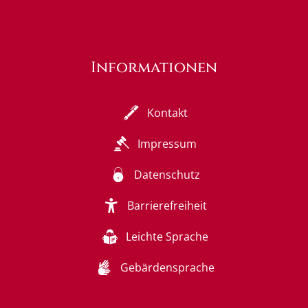
Informationen
Kontakt
Impressum
Datenschutz
Barrierefreiheit
Leichte Sprache
Gebärdensprache