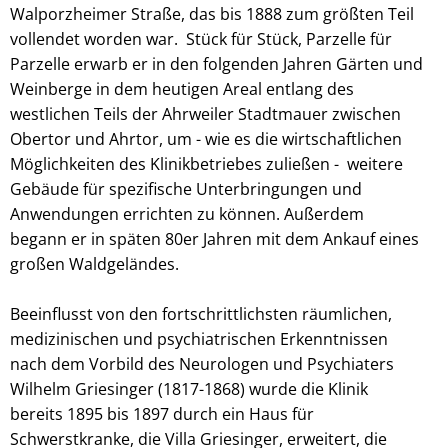
Walporzheimer Straße, das bis 1888 zum größten Teil
vollendet worden war. Stück für Stück, Parzelle für
Parzelle erwarb er in den folgenden Jahren Gärten und
Weinberge in dem heutigen Areal entlang des
westlichen Teils der Ahrweiler Stadtmauer zwischen
Obertor und Ahrtor, um - wie es die wirtschaftlichen
Möglichkeiten des Klinikbetriebes zuließen - weitere
Gebäude für spezifische Unterbringungen und
Anwendungen errichten zu können. Außerdem
begann er in späten 80er Jahren mit dem Ankauf eines
großen Waldgeländes.
Beeinflusst von den fortschrittlichsten räumlichen,
medizinischen und psychiatrischen Erkenntnissen
nach dem Vorbild des Neurologen und Psychiaters
Wilhelm Griesinger (1817-1868) wurde die Klinik
bereits 1895 bis 1897 durch ein Haus für
Schwerstkranke, die Villa Griesinger, erweitert, die