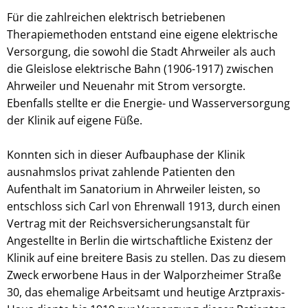
Für die zahlreichen elektrisch betriebenen
Therapiemethoden entstand eine eigene elektrische
Versorgung, die sowohl die Stadt Ahrweiler als auch
die Gleislose elektrische Bahn (1906-1917) zwischen
Ahrweiler und Neuenahr mit Strom versorgte.
Ebenfalls stellte er die Energie- und Wasserversorgung
der Klinik auf eigene Füße.
Konnten sich in dieser Aufbauphase der Klinik
ausnahmslos privat zahlende Patienten den
Aufenthalt im Sanatorium in Ahrweiler leisten, so
entschloss sich Carl von Ehrenwall 1913, durch einen
Vertrag mit der Reichsversicherungsanstalt für
Angestellte in Berlin die wirtschaftliche Existenz der
Klinik auf eine breitere Basis zu stellen. Das zu diesem
Zweck erworbene Haus in der Walporzheimer Straße
30, das ehemalige Arbeitsamt und heutige Arztpraxis-