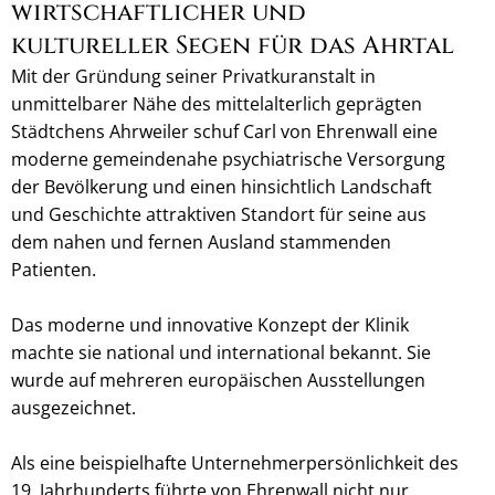
wirtschaftlicher und
kultureller Segen für das Ahrtal
Mit der Gründung seiner Privatkuranstalt in
unmittelbarer Nähe des mittelalterlich geprägten
Städtchens Ahrweiler schuf Carl von Ehrenwall eine
moderne gemeindenahe psychiatrische Versorgung
der Bevölkerung und einen hinsichtlich Landschaft
und Geschichte attraktiven Standort für seine aus
dem nahen und fernen Ausland stammenden
Patienten.
Das moderne und innovative Konzept der Klinik
machte sie national und international bekannt. Sie
wurde auf mehreren europäischen Ausstellungen
ausgezeichnet.
Als eine beispielhafte Unternehmerpersönlichkeit des
19. Jahrhunderts führte von Ehrenwall nicht nur