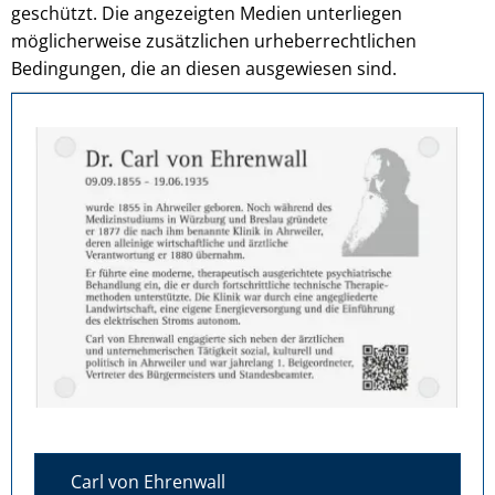
geschützt. Die angezeigten Medien unterliegen
möglicherweise zusätzlichen urheberrechtlichen
Bedingungen, die an diesen ausgewiesen sind.
Carl von Ehrenwall