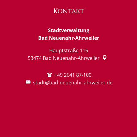
Kontakt
Stadtverwaltung
Bad Neuenahr-Ahrweiler
Hauptstraße 116
53474
Bad Neuenahr-Ahrweiler
+49 2641 87-100
stadt@bad-neuenahr-ahrweiler.de