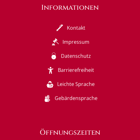
Informationen
Kontakt
Impressum
Datenschutz
Barrierefreiheit
Leichte Sprache
Gebärdensprache
Öffnungszeiten