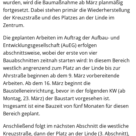
wurden, wird die Baumaßnahme ab März planmäßig
fortgesetzt. Dabei stehen primär die Wiederherstellung
der Kreuzstraße und des Platzes an der Linde im
Zentrum.
Die geplanten Arbeiten im Auftrag der Aufbau- und
Entwicklungsgesellschaft (AuEG) erfolgen
abschnittsweise, wobei der erste von vier
Bauabschnitten zeitnah starten wird: In diesem Bereich
westlich angrenzend zum Platz an der Linde bis zur
Ahrstraße beginnen ab dem 9. März vorbereitende
Arbeiten. Ab dem 16. März beginnt die
Baustelleneinrichtung, bevor in der folgenden KW (ab
Montag, 23. März) der Baustart vorgesehen ist.
Insgesamt ist eine Bauzeit von fünf Monaten für diesen
Bereich geplant.
Anschließend folgt im nächsten Abschnitt die westliche
Kreuzstraße, dann der Platz an der Linde (3. Abschnitt),