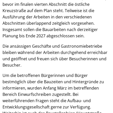
bevor im finalen vierten Abschnitt die östliche
Kreuzstraße auf dem Plan steht. Teilweise ist die
Ausführung der Arbeiten in den verschiedenen
Abschnitten überlappend zeitgleich vorgesehen.
Insgesamt sollen die Bauarbeiten nach derzeitiger
Planung bis Ende 2027 abgeschlossen sein.
Die ansässigen Geschäfte und Gastronomiebetriebe
bleiben während der Arbeiten durchgehend erreichbar
und geöffnet und freuen sich über Besucherinnen und
Besucher.
Um die betroffenen Bürgerinnen und Bürger
bestmöglich über die Bauzeiten und Hintergründe zu
informieren, wurden Anfang März im betreffenden
Bereich Einwurfschreiben zugestellt. Bei
weiterführenden Fragen steht die Aufbau- und
Entwicklungsgesellschaft gerne zur Verfügung.