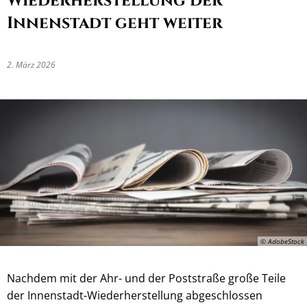
Wiederherstellung der
Innenstadt geht weiter
2. März 2026
© AdobeStock
Nachdem mit der Ahr- und der Poststraße große Teile
der Innenstadt-Wiederherstellung abgeschlossen