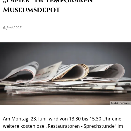
„Papier“ im Temporären
Museumsdepot
6. Juni 2025
© AdobeStock
Am Montag, 23. Juni, wird von 13.30 bis 15.30 Uhr eine
weitere kostenlose „Restauratoren - Sprechstunde“ im