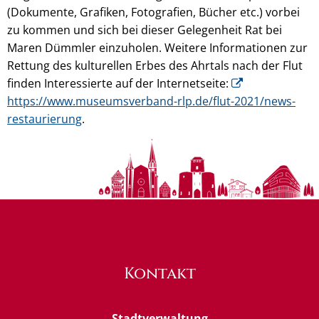
(Dokumente, Grafiken, Fotografien, Bücher etc.) vorbei
zu kommen und sich bei dieser Gelegenheit Rat bei
Maren Dümmler einzuholen. Weitere Informationen zur
Rettung des kulturellen Erbes des Ahrtals nach der Flut
finden Interessierte auf der Internetseite:
https://www.museumsverband-rlp.de/flut-2021/news-
restaurierung
.
Kontakt
Stadtverwaltung