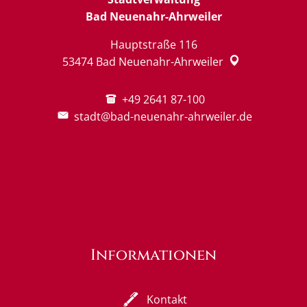
Bad Neuenahr-Ahrweiler
Hauptstraße 116
53474
Bad Neuenahr-Ahrweiler
+49 2641 87-100
stadt@bad-neuenahr-ahrweiler.de
Informationen
Kontakt