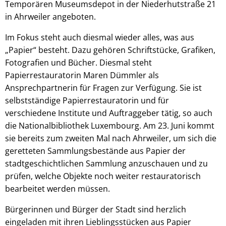
Temporären Museumsdepot in der Niederhutstraße 21
in Ahrweiler angeboten.
Im Fokus steht auch diesmal wieder alles, was aus
„Papier“ besteht. Dazu gehören Schriftstücke, Grafiken,
Fotografien und Bücher. Diesmal steht
Papierrestauratorin Maren Dümmler als
Ansprechpartnerin für Fragen zur Verfügung. Sie ist
selbstständige Papierrestauratorin und für
verschiedene Institute und Auftraggeber tätig, so auch
die Nationalbibliothek Luxembourg. Am 23. Juni kommt
sie bereits zum zweiten Mal nach Ahrweiler, um sich die
geretteten Sammlungsbestände aus Papier der
stadtgeschichtlichen Sammlung anzuschauen und zu
prüfen, welche Objekte noch weiter restauratorisch
bearbeitet werden müssen.
Bürgerinnen und Bürger der Stadt sind herzlich
eingeladen mit ihren Lieblingsstücken aus Papier