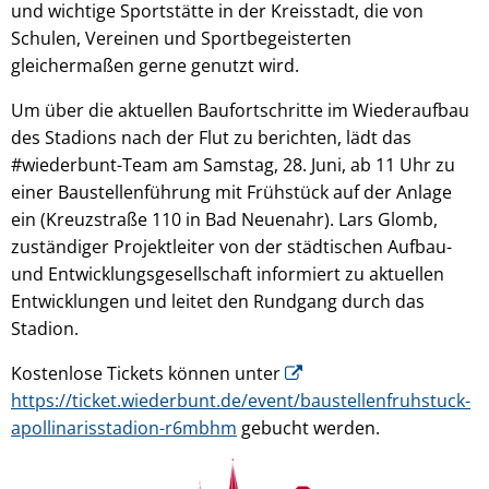
und wichtige Sportstätte in der Kreisstadt, die von
Schulen, Vereinen und Sportbegeisterten
gleichermaßen gerne genutzt wird.
Um über die aktuellen Baufortschritte im Wiederaufbau
des Stadions nach der Flut zu berichten, lädt das
#wiederbunt-Team am Samstag, 28. Juni, ab 11 Uhr zu
einer Baustellenführung mit Frühstück auf der Anlage
ein (Kreuzstraße 110 in Bad Neuenahr). Lars Glomb,
zuständiger Projektleiter von der städtischen Aufbau-
und Entwicklungsgesellschaft informiert zu aktuellen
Entwicklungen und leitet den Rundgang durch das
Stadion.
Kostenlose Tickets können unter
https://ticket.wiederbunt.de/event/baustellenfruhstuck-
apollinarisstadion-r6mbhm
gebucht werden.