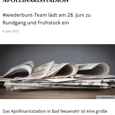
Apollinarisstadion
#wiederbunt-Team lädt am 28. Juni zu
Rundgang und Frühstück ein
4. Juni 2025
© AdobeStock
Das Apollinarisstadion in Bad Neuenahr ist eine große