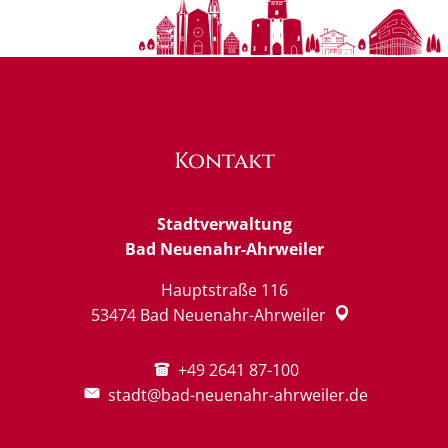
Kontakt
Stadtverwaltung
Bad Neuenahr-Ahrweiler
Hauptstraße 116
53474
Bad Neuenahr-Ahrweiler
+49 2641 87-100
stadt@bad-neuenahr-ahrweiler.de