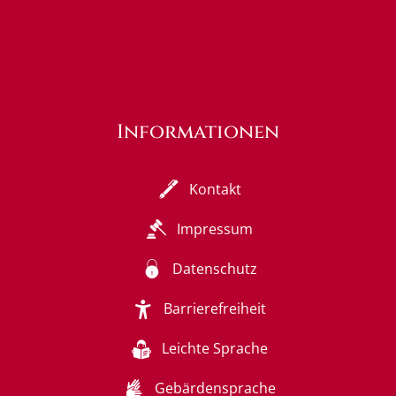
Informationen
Kontakt
Impressum
Datenschutz
Barrierefreiheit
Leichte Sprache
Gebärdensprache