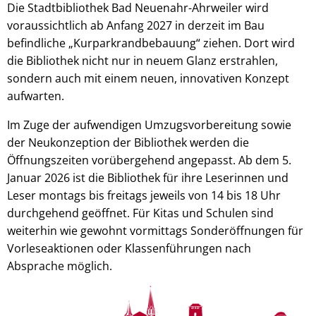
Die Stadtbibliothek Bad Neuenahr-Ahrweiler wird
voraussichtlich ab Anfang 2027 in derzeit im Bau
befindliche „Kurparkrandbebauung“ ziehen. Dort wird
die Bibliothek nicht nur in neuem Glanz erstrahlen,
sondern auch mit einem neuen, innovativen Konzept
aufwarten.
Im Zuge der aufwendigen Umzugsvorbereitung sowie
der Neukonzeption der Bibliothek werden die
Öffnungszeiten vorübergehend angepasst. Ab dem 5.
Januar 2026 ist die Bibliothek für ihre Leserinnen und
Leser montags bis freitags jeweils von 14 bis 18 Uhr
durchgehend geöffnet. Für Kitas und Schulen sind
weiterhin wie gewohnt vormittags Sonderöffnungen für
Vorleseaktionen oder Klassenführungen nach
Absprache möglich.