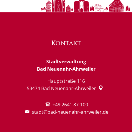
Kontakt
Stadtverwaltung
Bad Neuenahr-Ahrweiler
Hauptstraße 116
53474
Bad Neuenahr-Ahrweiler
+49 2641 87-100
stadt@bad-neuenahr-ahrweiler.de