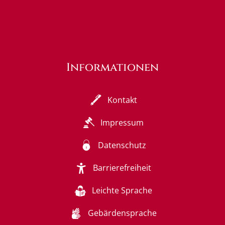
Informationen
Kontakt
Impressum
Datenschutz
Barrierefreiheit
Leichte Sprache
Gebärdensprache