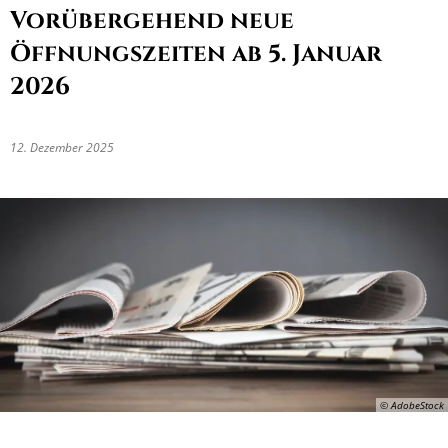
Vorübergehend neue
Öffnungszeiten ab 5. Januar
2026
12. Dezember 2025
© AdobeStock