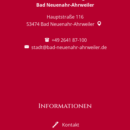
Bad Neuenahr-Ahrweiler
Hauptstraße 116
53474
Bad Neuenahr-Ahrweiler
+49 2641 87-100
stadt@bad-neuenahr-ahrweiler.de
Informationen
Kontakt