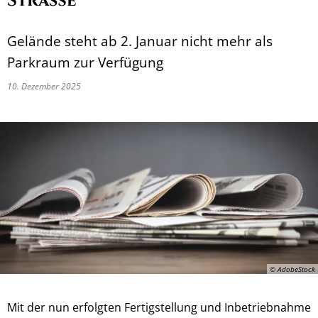
Straße
Gelände steht ab 2. Januar nicht mehr als
Parkraum zur Verfügung
10. Dezember 2025
© AdobeStock
Mit der nun erfolgten Fertigstellung und Inbetriebnahme