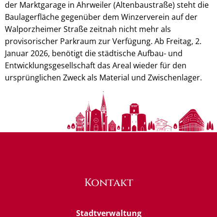
der Marktgarage in Ahrweiler (Altenbaustraße) steht die
Baulagerfläche gegenüber dem Winzerverein auf der
Walporzheimer Straße zeitnah nicht mehr als
provisorischer Parkraum zur Verfügung. Ab Freitag, 2.
Januar 2026, benötigt die städtische Aufbau- und
Entwicklungsgesellschaft das Areal wieder für den
ursprünglichen Zweck als Material und Zwischenlager.
Kontakt
Stadtverwaltung