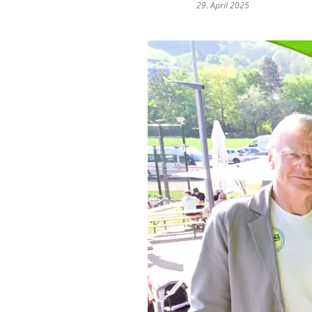
29. April 2025