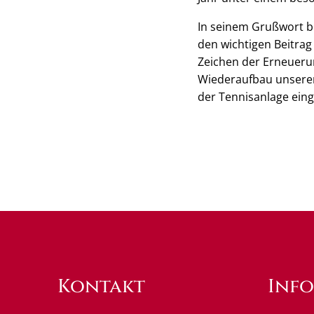
In seinem Grußwort b
den wichtigen Beitrag
Zeichen der Erneueru
Wiederaufbau unserer 
der Tennisanlage eing
Kontakt
Inf