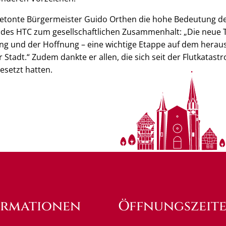
etonte Bürgermeister Guido Orthen die hohe Bedeutung de
 des HTC zum gesellschaftlichen Zusammenhalt: „Die neue T
ng und der Hoffnung – eine wichtige Etappe auf dem her
Stadt.“ Zudem dankte er allen, die sich seit der Flutkatastr
esetzt hatten.
ormationen
Öffnungszeit