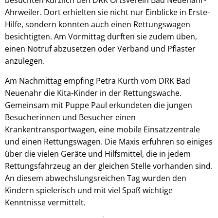
Ahrweiler. Dort erhielten sie nicht nur Einblicke in Erste-
Hilfe, sondern konnten auch einen Rettungswagen
besichtigten. Am Vormittag durften sie zudem üben,
einen Notruf abzusetzen oder Verband und Pflaster
anzulegen.
Am Nachmittag empfing Petra Kurth vom DRK Bad
Neuenahr die Kita-Kinder in der Rettungswache.
Gemeinsam mit Puppe Paul erkundeten die jungen
Besucherinnen und Besucher einen
Krankentransportwagen, eine mobile Einsatzzentrale
und einen Rettungswagen. Die Maxis erfuhren so einiges
über die vielen Geräte und Hilfsmittel, die in jedem
Rettungsfahrzeug an der gleichen Stelle vorhanden sind.
An diesem abwechslungsreichen Tag wurden den
Kindern spielerisch und mit viel Spaß wichtige
Kenntnisse vermittelt.