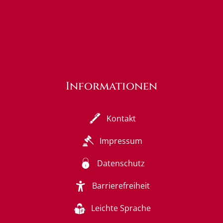
Informationen
Kontakt
Impressum
Datenschutz
Barrierefreiheit
Leichte Sprache