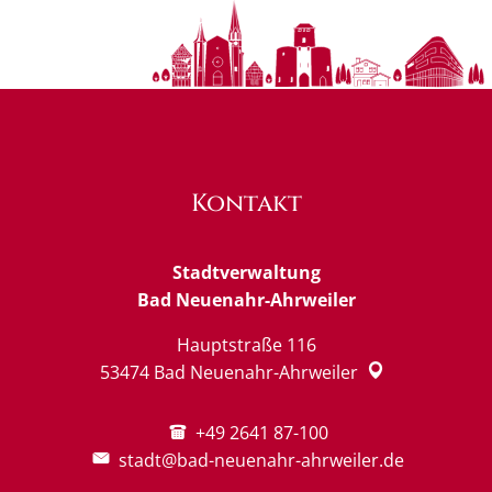
Kontakt
Stadtverwaltung
Bad Neuenahr-Ahrweiler
Hauptstraße 116
53474
Bad Neuenahr-Ahrweiler
+49 2641 87-100
stadt@bad-neuenahr-ahrweiler.de