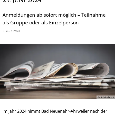
29. Juni 2024
Anmeldungen ab sofort möglich – Teilnahme
als Gruppe oder als Einzelperson
5. April 2024
© AdobeStock
Im Jahr 2024 nimmt Bad Neuenahr-Ahrweiler nach der