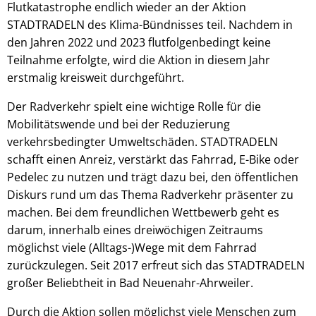
Flutkatastrophe endlich wieder an der Aktion
STADTRADELN des Klima-Bündnisses teil. Nachdem in
den Jahren 2022 und 2023 flutfolgenbedingt keine
Teilnahme erfolgte, wird die Aktion in diesem Jahr
erstmalig kreisweit durchgeführt.
Der Radverkehr spielt eine wichtige Rolle für die
Mobilitätswende und bei der Reduzierung
verkehrsbedingter Umweltschäden. STADTRADELN
schafft einen Anreiz, verstärkt das Fahrrad, E-Bike oder
Pedelec zu nutzen und trägt dazu bei, den öffentlichen
Diskurs rund um das Thema Radverkehr präsenter zu
machen. Bei dem freundlichen Wettbewerb geht es
darum, innerhalb eines dreiwöchigen Zeitraums
möglichst viele (Alltags-)Wege mit dem Fahrrad
zurückzulegen. Seit 2017 erfreut sich das STADTRADELN
großer Beliebtheit in Bad Neuenahr-Ahrweiler.
Durch die Aktion sollen möglichst viele Menschen zum