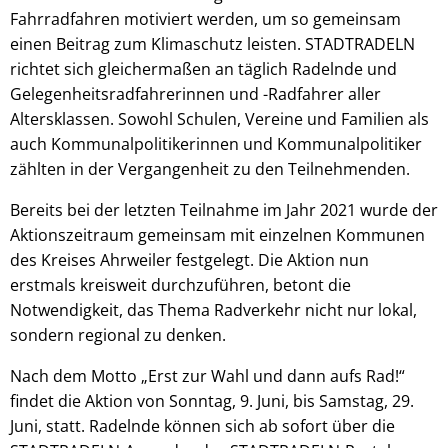
Fahrradfahren motiviert werden, um so gemeinsam
einen Beitrag zum Klimaschutz leisten. STADTRADELN
richtet sich gleichermaßen an täglich Radelnde und
Gelegenheitsradfahrerinnen und -Radfahrer aller
Altersklassen. Sowohl Schulen, Vereine und Familien als
auch Kommunalpolitikerinnen und Kommunalpolitiker
zählten in der Vergangenheit zu den Teilnehmenden.
Bereits bei der letzten Teilnahme im Jahr 2021 wurde der
Aktionszeitraum gemeinsam mit einzelnen Kommunen
des Kreises Ahrweiler festgelegt. Die Aktion nun
erstmals kreisweit durchzuführen, betont die
Notwendigkeit, das Thema Radverkehr nicht nur lokal,
sondern regional zu denken.
Nach dem Motto „Erst zur Wahl und dann aufs Rad!“
findet die Aktion von Sonntag, 9. Juni, bis Samstag, 29.
Juni, statt. Radelnde können sich ab sofort über die