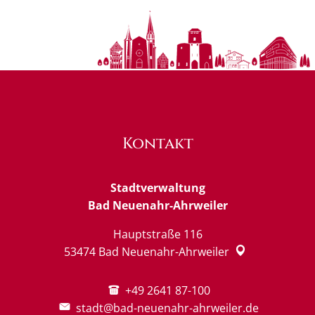
Kontakt
Stadtverwaltung
Bad Neuenahr-Ahrweiler
Hauptstraße 116
53474
Bad Neuenahr-Ahrweiler
+49 2641 87-100
stadt@bad-neuenahr-ahrweiler.de