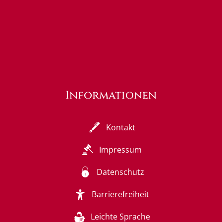
Informationen
Kontakt
Impressum
Datenschutz
Barrierefreiheit
Leichte Sprache