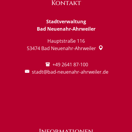
Kontakt
Stadtverwaltung
Bad Neuenahr-Ahrweiler
Hauptstraße 116
53474
Bad Neuenahr-Ahrweiler
+49 2641 87-100
stadt@bad-neuenahr-ahrweiler.de
Informationen