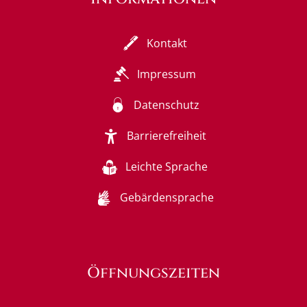
Kontakt
Impressum
Datenschutz
Barrierefreiheit
Leichte Sprache
Gebärdensprache
Öffnungszeiten