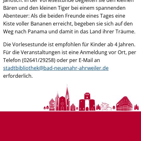
Bären und den kleinen Tiger bei einem spannenden
Abenteuer: Als die beiden Freunde eines Tages eine
Kiste voller Bananen erreicht, begeben sie sich auf den
Weg nach Panama und damit in das Land ihrer Träume.
Die Vorlesestunde ist empfohlen für Kinder ab 4 Jahren.
Für die Veranstaltungen ist eine Anmeldung vor Ort, per
Telefon (02641/29258) oder per E-Mail an
stadtbibliothek@bad-neuenahr-ahrweiler.de
erforderlich.