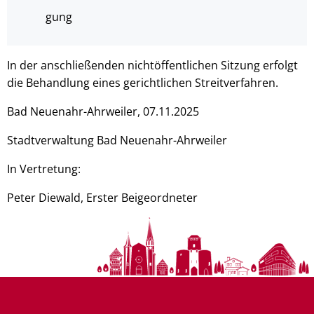
gung
In der anschließenden nichtöffentlichen Sitzung erfolgt
die Behandlung eines gerichtlichen Streitverfahren.
Bad Neuenahr-Ahrweiler, 07.11.2025
Stadtverwaltung Bad Neuenahr-Ahrweiler
In Vertretung:
Peter Diewald, Erster Beigeordneter