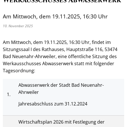
Werkausschusses Abwasserwerk
Am Mittwoch, dem 19.11.2025, 16:30 Uhr
10. November 2025
Am Mittwoch, dem 19.11.2025, 16:30 Uhr, findet im
Sitzungssaal I des Rathauses, Hauptstraße 116, 53474
Bad Neuenahr-Ahrweiler, eine öffentliche Sitzung des
Werkausschusses Abwasserwerk statt mit folgender
Tagesordnung:
Abwasserwerk der Stadt Bad Neuenahr-
Ahrweiler
1.
Jahresabschluss zum 31.12.2024
Wirtschaftsplan 2026 mit Festlegung der