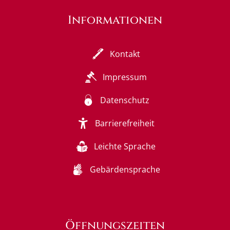
Informationen
Kontakt
Impressum
Datenschutz
Barrierefreiheit
Leichte Sprache
Gebärdensprache
Öffnungszeiten