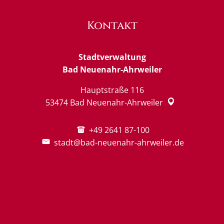
Kontakt
Stadtverwaltung
Bad Neuenahr-Ahrweiler
Hauptstraße 116
53474
Bad Neuenahr-Ahrweiler
+49 2641 87-100
stadt@bad-neuenahr-ahrweiler.de