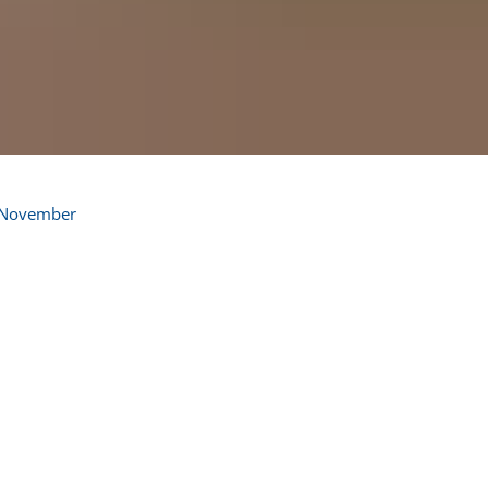
November