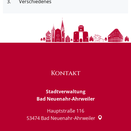
3.
Verschiedenes
Kontakt
Stadtverwaltung
Bad Neuenahr-Ahrweiler
Hauptstraße 116
53474
Bad Neuenahr-Ahrweiler