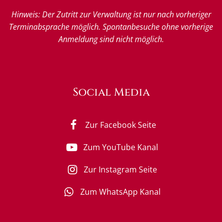
Hinweis: Der Zutritt zur Verwaltung ist nur nach vorheriger
Terminabsprache möglich. Spontanbesuche ohne vorherige
Anmeldung sind nicht möglich.
Social Media
Zur Facebook Seite
Zum YouTube Kanal
Zur Instagram Seite
Zum WhatsApp Kanal