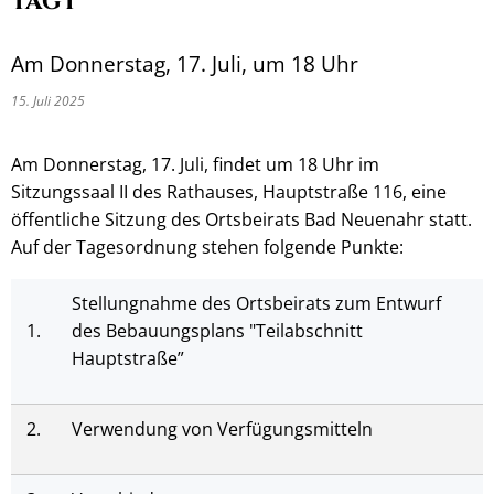
tagt
Am Donnerstag, 17. Juli, um 18 Uhr
15. Juli 2025
Am Donnerstag, 17. Juli, findet um 18 Uhr im
Sitzungssaal II des Rathauses, Hauptstraße 116, eine
öffentliche Sitzung des Ortsbeirats Bad Neuenahr statt.
Auf der Tagesordnung stehen folgende Punkte:
Stellungnahme des Ortsbeirats zum Entwurf
1.
des Bebauungsplans "Teilabschnitt
Hauptstraße”
2.
Verwendung von Verfügungsmitteln