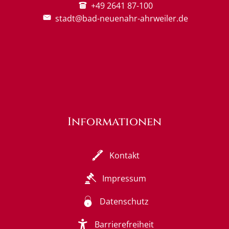
+49 2641 87-100
stadt@bad-neuenahr-ahrweiler.de
Informationen
Kontakt
Impressum
Datenschutz
Barrierefreiheit