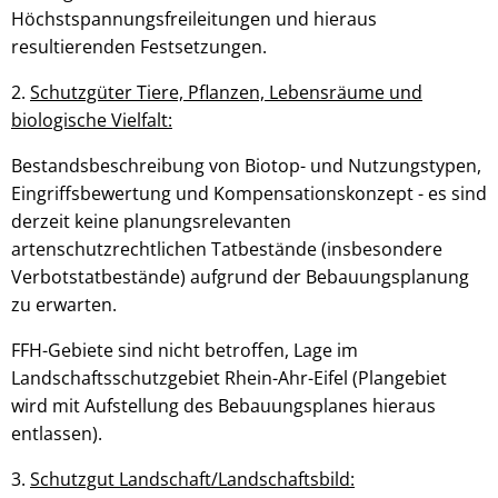
Höchstspannungsfreileitungen und hieraus
resultierenden Festsetzungen.
2.
Schutzgüter Tiere, Pflanzen, Lebensräume und
biologische Vielfalt:
Bestandsbeschreibung von Biotop- und Nutzungstypen,
Eingriffsbewertung und Kompensationskonzept - es sind
derzeit keine planungsrelevanten
artenschutzrechtlichen Tatbestände (insbesondere
Verbotstatbestände) aufgrund der Bebauungsplanung
zu erwarten.
FFH-Gebiete sind nicht betroffen, Lage im
Landschaftsschutzgebiet Rhein-Ahr-Eifel (Plangebiet
wird mit Aufstellung des Bebauungsplanes hieraus
entlassen).
3.
Schutzgut Landschaft/Landschaftsbild: