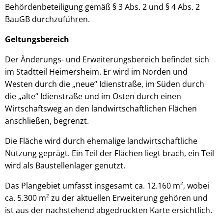
Behördenbeteiligung gemäß § 3 Abs. 2 und § 4 Abs. 2
BauGB durchzuführen.
Geltungsbereich
Der Änderungs- und Erweiterungsbereich befindet sich
im Stadtteil Heimersheim. Er wird im Norden und
Westen durch die „neue“ Idienstraße, im Süden durch
die „alte“ Idienstraße und im Osten durch einen
Wirtschaftsweg an den landwirtschaftlichen Flächen
anschließen, begrenzt.
Die Fläche wird durch ehemalige landwirtschaftliche
Nutzung geprägt. Ein Teil der Flächen liegt brach, ein Teil
wird als Baustellenlager genutzt.
Das Plangebiet umfasst insgesamt ca. 12.160 m², wobei
ca. 5.300 m² zu der aktuellen Erweiterung gehören und
ist aus der nachstehend abgedruckten Karte ersichtlich.