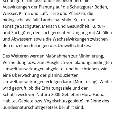
Schutzgüter umfasst dabei insbesondere die
Auswirkungen der Planung auf die Schutzgüter Boden,
Wasser, Klima und Luft, Tiere und Pflanzen, die
biologische Vielfalt, Landschaftsbild, Kultur- und
sonstige Sachgüter, Mensch und Gesundheit, Kultur-
und Sachgüter, den sachgerechten Umgang mit Abfällen
und Abwässern sowie die Wechselwirkungen zwischen
den einzelnen Belangen des Umweltschutzes.
Des Weiteren werden Maßnahmen zur Minimierung,
Vermeidung bzw. zum Ausgleich von planungsbedingten
Umweltauswirkungen abgeleitet und beschrieben, wie
eine Überwachung der planinduzierten
Umweltauswirkungen erfolgen kann (Monitoring). Weiter
wird geprüft, ob die Erhaltungsziele und der
Schutzzweck von Natura 2000-Gebieten (Flora-Fauna-
Habitat-Gebiete bzw. Vogelschutzgebiete) im Sinne des
Bundesnaturschutzgesetzes berührt sind.