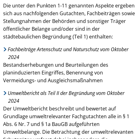
Die unter den Punkten 1-11 genannten Aspekte ergeben
sich aus nachfolgenden Gutachten, Fachbeiträgen sowie
Stellungnahmen der Behörden und sonstiger Träger
öffentlicher Belange und/oder sind in der
städtebaulichen Begründung (Teil 1) enthalten:
Fachbeiträge Artenschutz und Naturschutz vom Oktober
2024
Bestandserhebungen und Beurteilungen des
planinduzierten Eingriffes, Benennung von
Vermeidungs- und Ausgleichsmaßnahmen
Umweltbericht als Teil II der Begründung vom Oktober
2024
Der Umweltbericht beschreibt und bewertet auf
Grundlage umweltrelevanter Fachgutachten alle in § 1
Abs. 6 Nr. 7 und § 1a BauGB aufgeführten
Umweltbelange. Die Betrachtung der umweltrelevanten