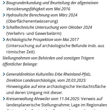
Baugrunderkundung und Beurteilung der allgemeinen
Versickerungsfähigkeit vom Mai 2016
Hydraulische Berechnung vom März 2024
(Oberflächenentwässerung)
Schalltechnische Untersuchung vom Oktober 2024
(Verkehrs- und Gewerbelärm)
Archäologische Prospektion vom Mai 2017
(Untersuchung auf archäologische Befunde insb. aus
römischer Zeit)
Stellungnahmen von Behörden und sonstigen Trägern
öffentlicher Belange:
Generaldirektion Kulturelles Erbe Rheinland-Pfalz,
Direktion Landesarchäologie, vom 20.03.2025:
Hinweisgabe auf eine archäologische Verdachtsfläche
und deren Umgang mit dieser.
Kreisverwaltung Ahrweiler vom 11.04.2025:
Verweis auf
landesplanerische Stellungnahme: Lage im Regionalen