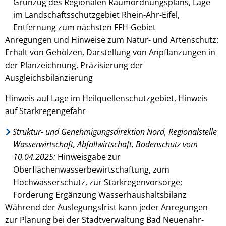
Grünzug des Regionalen Raumordnungsplans, Lage
im Landschaftsschutzgebiet Rhein-Ahr-Eifel,
Entfernung zum nächsten FFH-Gebiet
Anregungen und Hinweise zum Natur- und Artenschutz:
Erhalt von Gehölzen, Darstellung von Anpflanzungen in
der Planzeichnung, Präzisierung der
Ausgleichsbilanzierung
Hinweis auf Lage im Heilquellenschutzgebiet, Hinweis
auf Starkregengefahr
Struktur- und Genehmigungsdirektion Nord, Regionalstelle
Wasserwirtschaft, Abfallwirtschaft, Bodenschutz vom
10.04.2025:
Hinweisgabe zur
Oberflächenwasserbewirtschaftung, zum
Hochwasserschutz, zur Starkregenvorsorge;
Forderung Ergänzung Wasserhaushaltsbilanz
Während der Auslegungsfrist kann jeder Anregungen
zur Planung bei der Stadtverwaltung Bad Neuenahr-