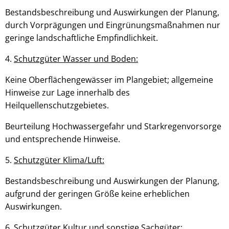
Bestandsbeschreibung und Auswirkungen der Planung,
durch Vorprägungen und Eingrünungsmaßnahmen nur
geringe landschaftliche Empfindlichkeit.
4.
Schutzgüter Wasser und Boden:
Keine Oberflächengewässer im Plangebiet; allgemeine
Hinweise zur Lage innerhalb des
Heilquellenschutzgebietes.
Beurteilung Hochwassergefahr und Starkregenvorsorge
und entsprechende Hinweise.
5.
Schutzgüter Klima/Luft:
Bestandsbeschreibung und Auswirkungen der Planung,
aufgrund der geringen Größe keine erheblichen
Auswirkungen.
6.
Schutzgüter Kultur und sonstige Sachgüter
: