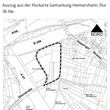
Auszug aus der Flurkarte Gemarkung Heimersheim, Flur
36 tlw.