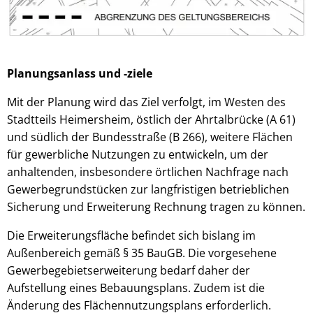
Planungsanlass und -ziele
Mit der Planung wird das Ziel verfolgt, im Westen des
Stadtteils Heimersheim, östlich der Ahrtalbrücke (A 61)
und südlich der Bundesstraße (B 266), weitere Flächen
für gewerbliche Nutzungen zu entwickeln, um der
anhaltenden, insbesondere örtlichen Nachfrage nach
Gewerbegrundstücken zur langfristigen betrieblichen
Sicherung und Erweiterung Rechnung tragen zu können.
Die Erweiterungsfläche befindet sich bislang im
Außenbereich gemäß § 35 BauGB. Die vorgesehene
Gewerbegebietserweiterung bedarf daher der
Aufstellung eines Bebauungsplans. Zudem ist die
Änderung des Flächennutzungsplans erforderlich.