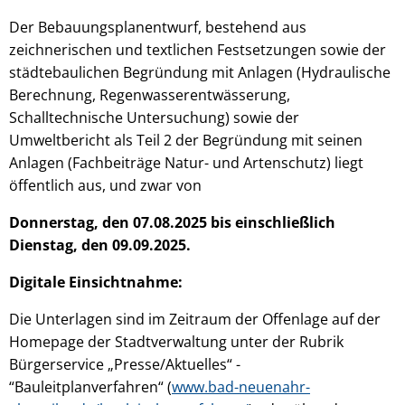
Der Bebauungsplanentwurf, bestehend aus
zeichnerischen und textlichen Festsetzungen sowie der
städtebaulichen Begründung mit Anlagen (Hydraulische
Berechnung, Regenwasserentwässerung,
Schalltechnische Untersuchung) sowie der
Umweltbericht als Teil 2 der Begründung mit seinen
Anlagen (Fachbeiträge Natur- und Artenschutz) liegt
öffentlich aus, und zwar von
Donnerstag, den 07.08.2025 bis einschließlich
Dienstag, den 09.09.2025.
Digitale Einsichtnahme:
Die Unterlagen sind im Zeitraum der Offenlage auf der
Homepage der Stadtverwaltung unter der Rubrik
Bürgerservice „Presse/Aktuelles“ -
“Bauleitplanverfahren“ (
www.bad-neuenahr-