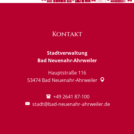
Kontakt
Stadtverwaltung
Bad Neuenahr-Ahrweiler
Hauptstraße 116
53474
Bad Neuenahr-Ahrweiler
+49 2641 87-100
stadt@bad-neuenahr-ahrweiler.de