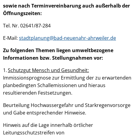
sowie nach Terminvereinbarung auch außerhalb der
Öffnungszeiten:
Tel. Nr. 02641/87-284
E-Mail:
stadtplanung@bad-neuenahr-ahrweiler.de
Zu folgenden Themen liegen umweltbezogene
Informationen bzw. Stellungnahmen vor:
Schutzgut Mensch und Gesundheit:
Immissionsprognose zur Ermittlung der zu erwartenden
planbedingten Schallemissionen und hieraus
resultierenden Festsetzungen.
Beurteilung Hochwassergefahr und Starkregenvorsorge
und Gabe entsprechender Hinweise.
Hinweis auf die Lage innerhalb örtlicher
Leitungsschutzstreifen von