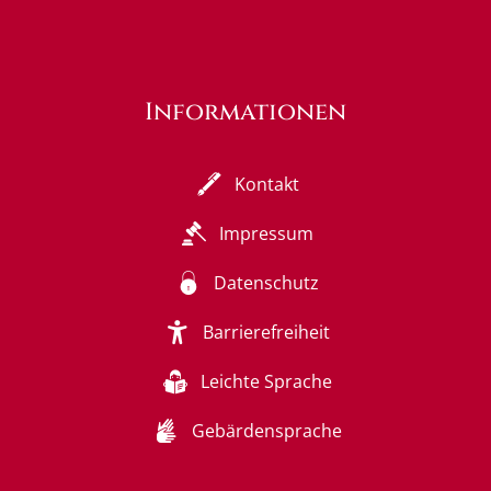
Informationen
Kontakt
Impressum
Datenschutz
Barrierefreiheit
Leichte Sprache
Gebärdensprache