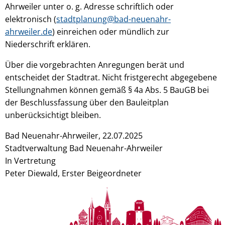
Ahrweiler unter o. g. Adresse schriftlich oder
elektronisch (
stadtplanung@bad-neuenahr-
ahrweiler.de
) einreichen oder mündlich zur
Niederschrift erklären.
Über die vorgebrachten Anregungen berät und
entscheidet der Stadtrat. Nicht fristgerecht abgegebene
Stellungnahmen können gemäß § 4a Abs. 5 BauGB bei
der Beschlussfassung über den Bauleitplan
unberücksichtigt bleiben.
Bad Neuenahr-Ahrweiler, 22.07.2025
Stadtverwaltung Bad Neuenahr-Ahrweiler
In Vertretung
Peter Diewald, Erster Beigeordneter