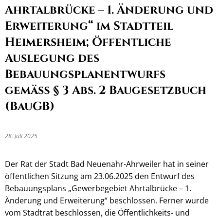
Ahrtalbrücke – 1. Änderung und
Erweiterung“ im Stadtteil
Heimersheim;
Öffentliche
Auslegung des
Bebauungsplanentwurfs
gemäß § 3 Abs. 2 Baugesetzbuch
(BauGB)
28. Juli 2025
Der Rat der Stadt Bad Neuenahr-Ahrweiler hat in seiner
öffentlichen Sitzung am 23.06.2025 den Entwurf des
Bebauungsplans „Gewerbegebiet Ahrtalbrücke – 1.
Änderung und Erweiterung“ beschlossen. Ferner wurde
vom Stadtrat beschlossen, die Öffentlichkeits- und