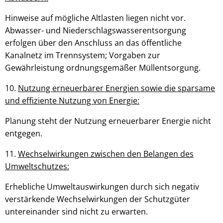
Hinweise auf mögliche Altlasten liegen nicht vor.
Abwasser- und Niederschlagswasserentsorgung
erfolgen über den Anschluss an das öffentliche
Kanalnetz im Trennsystem; Vorgaben zur
Gewährleistung ordnungsgemäßer Müllentsorgung.
10.
Nutzung erneuerbarer Energien sowie die sparsame
und effiziente Nutzung von Energie:
Planung steht der Nutzung erneuerbarer Energie nicht
entgegen.
11.
Wechselwirkungen zwischen den Belangen des
Umweltschutzes:
Erhebliche Umweltauswirkungen durch sich negativ
verstärkende Wechselwirkungen der Schutzgüter
untereinander sind nicht zu erwarten.