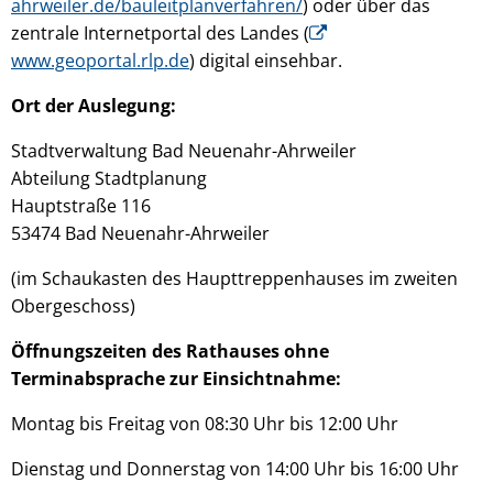
ahrweiler.de/bauleitplanverfahren/
) oder über das
zentrale Internetportal des Landes (
www.geoportal.rlp.de
) digital einsehbar.
Ort der Auslegung:
Stadtverwaltung Bad Neuenahr-Ahrweiler
Abteilung Stadtplanung
Hauptstraße 116
53474 Bad Neuenahr-Ahrweiler
(im Schaukasten des Haupttreppenhauses im zweiten
Obergeschoss)
Öffnungszeiten des Rathauses ohne
Terminabsprache zur Einsichtnahme:
Montag bis Freitag von 08:30 Uhr bis 12:00 Uhr
Dienstag und Donnerstag von 14:00 Uhr bis 16:00 Uhr