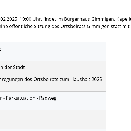
02.2025, 19:00 Uhr, findet im Bürgerhaus Gimmigen, Kapell
ine öffentliche Sitzung des Ortsbeirats Gimmigen statt mit
g
 der Stadt
 Anregungen des Ortsbeirats zum Haushalt 2025
 - Parksituation - Radweg