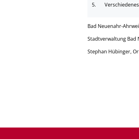
5.
Verschiedenes
Bad Neuenahr-Ahrweil
Stadtverwaltung Bad 
Stephan Hübinger, Or