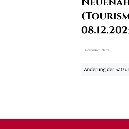
Neuenah
(Tourism
08.12.202
2. Dezember 2025
Änderung der Satzun