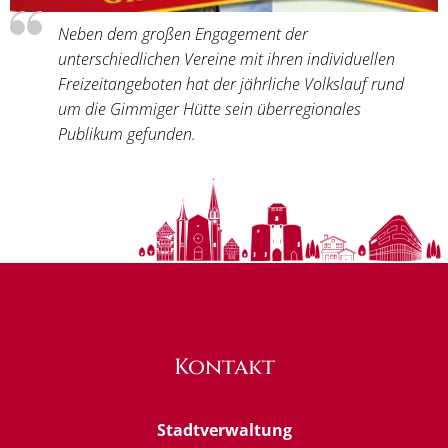
Neben dem großen Engagement der
unterschiedlichen Vereine mit ihren individuellen
Freizeitangeboten hat der jährliche Volkslauf rund
um die Gimmiger Hütte sein überregionales
Publikum gefunden.
Kontakt
Stadtverwaltung