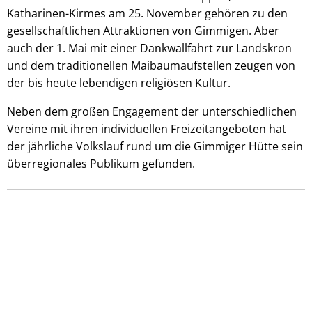
Katharinen-Kirmes am 25. November gehören zu den
gesellschaftlichen Attraktionen von Gimmigen. Aber
auch der 1. Mai mit einer Dankwallfahrt zur Landskron
und dem traditionellen Maibaumaufstellen zeugen von
der bis heute lebendigen religiösen Kultur.
Neben dem großen Engagement der unterschiedlichen
Vereine mit ihren individuellen Freizeitangeboten hat
der jährliche Volkslauf rund um die Gimmiger Hütte sein
überregionales Publikum gefunden.