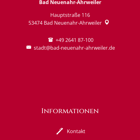
Bad Neuenahr-Ahrweiler
Hauptstraße 116
53474
Bad Neuenahr-Ahrweiler
+49 2641 87-100
stadt@bad-neuenahr-ahrweiler.de
Informationen
Kontakt