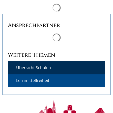
Ansprechpartner
Suchergebnisse werden ge
Weitere Themen
Übersicht Schulen
Lernmittelfreiheit