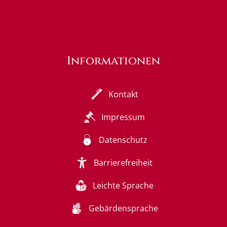
Informationen
Kontakt
Impressum
Datenschutz
Barrierefreiheit
Leichte Sprache
Gebärdensprache