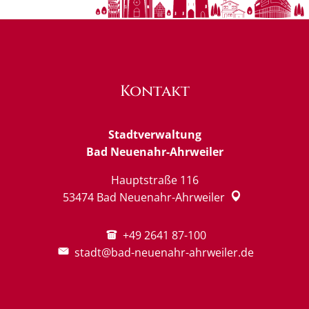
Kontakt
Stadtverwaltung
Bad Neuenahr-Ahrweiler
Hauptstraße 116
53474
Bad Neuenahr-Ahrweiler
+49 2641 87-100
stadt@bad-neuenahr-ahrweiler.de