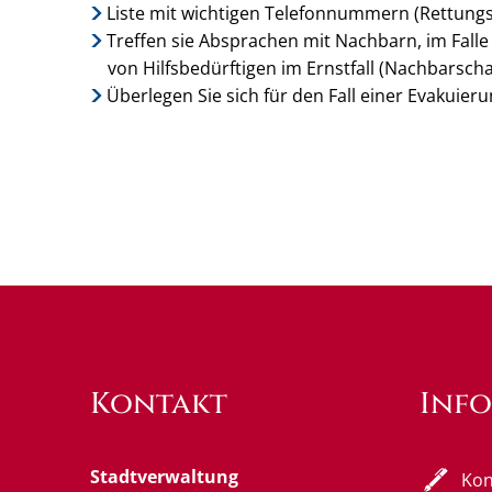
Liste mit wichtigen Telefonnummern (Rettungs
Treffen sie Absprachen mit Nachbarn, im Fall
von Hilfsbedürftigen im Ernstfall (Nachbarschaf
Überlegen Sie sich für den Fall einer Evakuier
Kontakt
Inf
Stadtverwaltung
Kon