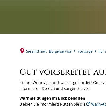
Sie sind hier:
Bürgerservice
Vorsorge
Für 
Hochwasser
Gut vorbereitet a
Ist Ihre Wohnlage hochwassergefährdet? Oder a
Informieren Sie sich und sorgen Sie vor!
Warnmeldungen im Blick behalten
Bleiben Sie informiert! Nutzen Sie die
Warn-A