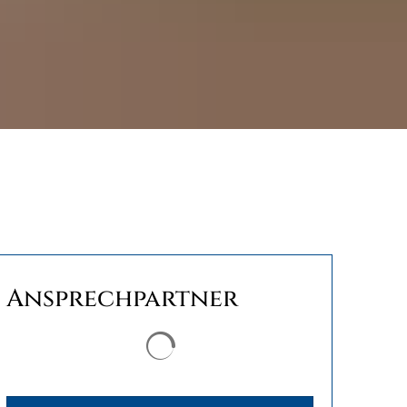
Ansprechpartner
Suchergebnisse werden geladen