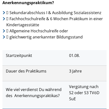
Anerkennungspraktikum?
 Sekundarabschluss I & Ausbildung Sozialassistenz
 Fachhochschulreife & 6 Wochen Praktikum in einer
Kindertagesstätte
 Allgemeine Hochschulreife oder
 gleichwertig anerkannter Bildungsstand
Startzeitpunkt
01.08.
Dauer des Praktikums
3 Jahre
Vergütung nach
Wie viel verdienst Du während
S2 oder S3 TVöD
des Anerkennungspraktikas?
SuE