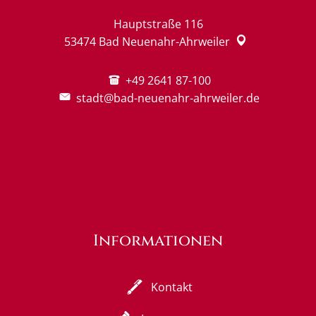
Hauptstraße 116
53474
Bad Neuenahr-Ahrweiler
+49 2641 87-100
stadt@bad-neuenahr-ahrweiler.de
Informationen
Kontakt