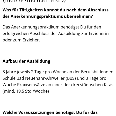
(berufsbegleitend)
Was für Tätigkeiten kannst du nach dem Abschluss
des Anerkennungspraktiums übernehmen?
Das Anerkennungspraktikum benötigst Du für den
erfolgreichen Abschluss der Ausbildung zur Erzieherin
oder zum Erzieher.
Aufbau der Ausbildung
3 Jahre jeweils 2 Tage pro Woche an der Berufsbildenden
Schule Bad Neuenahr-Ahrweiler (BBS) und 3 Tage pro
Woche Praxiseinsätze an einer der drei städtischen Kitas
(mind. 19,5 Std./Woche)
Welche Voraussetzungen benötigst Du für das