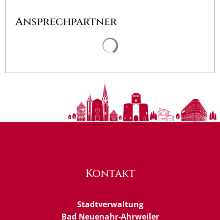
Ansprechpartner
Suchergebnisse werden ge
Kontakt
Stadtverwaltung
Bad Neuenahr-Ahrweiler