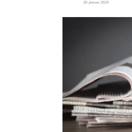
30. Januar 2026