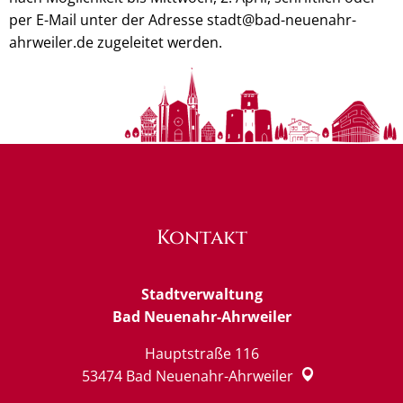
per E-Mail unter der Adresse stadt@bad-neuenahr-
ahrweiler.de zugeleitet werden.
Kontakt
Stadtverwaltung
Bad Neuenahr-Ahrweiler
Hauptstraße 116
53474
Bad Neuenahr-Ahrweiler