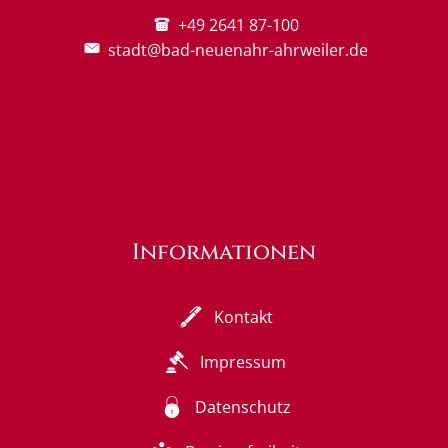
+49 2641 87-100
stadt@bad-neuenahr-ahrweiler.de
Informationen
Kontakt
Impressum
Datenschutz