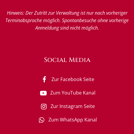
Hinweis: Der Zutritt zur Verwaltung ist nur nach vorheriger
Terminabsprache möglich. Spontanbesuche ohne vorherige
Anmeldung sind nicht möglich.
Social Media
Zur Facebook Seite
Zum YouTube Kanal
Zur Instagram Seite
Zum WhatsApp Kanal